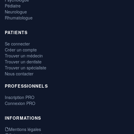
Pédiatre
Neurologue
Rhumatologue
PATIENTS
Se connecter
Créer un compte
Trouver un médecin
Trouver un dentiste
Trouver un spécialiste
Nous contacter
PROFESSIONNELS
Inscription PRO
Connexion PRO
INFORMATIONS
Mentions légales