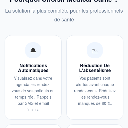
La solution la plus complète pour les professionnels
de santé
🔔
📉
Notifications
Réduction De
Automatiques
L'absentéisme
Visualisez dans votre
Vos patients sont
agenda les rendez-
alertés avant chaque
vous de vos patients en
rendez-vous. Réduisez
temps réel. Rappels
les rendez-vous
par SMS et email
manqués de 80 %.
inclus.