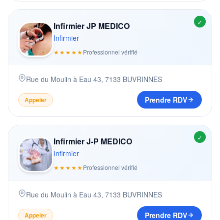
✓
Infirmier JP MEDICO
Infirmier
★★★★★
Professionnel vérifié
Rue du Moulin à Eau 43
,
7133
BUVRINNES
Prendre RDV
Appeler
✓
Infirmier J-P MEDICO
Infirmier
★★★★★
Professionnel vérifié
Rue du Moulin à Eau 43
,
7133
BUVRINNES
Prendre RDV
Appeler