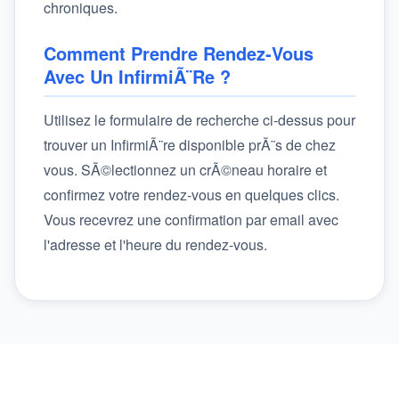
chroniques.
Comment Prendre Rendez-Vous
Avec Un InfirmiÃ¨re ?
Utilisez le formulaire de recherche ci-dessus pour
trouver un InfirmiÃ¨re disponible prÃ¨s de chez
vous. SÃ©lectionnez un crÃ©neau horaire et
confirmez votre rendez-vous en quelques clics.
Vous recevrez une confirmation par email avec
l'adresse et l'heure du rendez-vous.