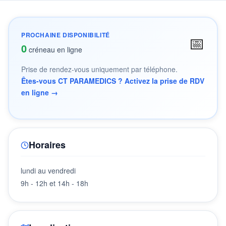
PROCHAINE DISPONIBILITÉ
📅
0
créneau en ligne
Prise de rendez-vous uniquement par téléphone.
Êtes-vous CT PARAMEDICS ? Activez la prise de RDV
en ligne →
Horaires
lundi au vendredi
9h - 12h et 14h - 18h