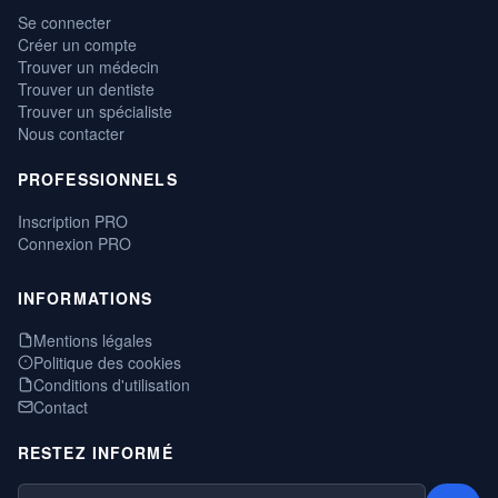
Se connecter
Créer un compte
Trouver un médecin
Trouver un dentiste
Trouver un spécialiste
Nous contacter
PROFESSIONNELS
Inscription PRO
Connexion PRO
INFORMATIONS
Mentions légales
Politique des cookies
Conditions d'utilisation
Contact
RESTEZ INFORMÉ