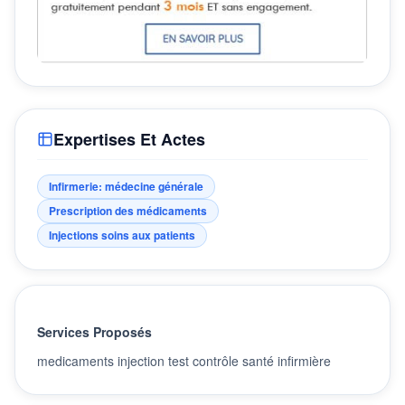
Expertises Et Actes
Infirmerie: médecine générale
Prescription des médicaments
Injections soins aux patients
Services Proposés
medicaments injection test contrôle santé infirmière