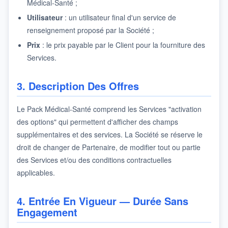
Médical-Santé ;
Utilisateur
: un utilisateur final d'un service de
renseignement proposé par la Société ;
Prix
: le prix payable par le Client pour la fourniture des
Services.
3. Description Des Offres
Le Pack Médical-Santé comprend les Services "activation
des options" qui permettent d'afficher des champs
supplémentaires et des services. La Société se réserve le
droit de changer de Partenaire, de modifier tout ou partie
des Services et/ou des conditions contractuelles
applicables.
4. Entrée En Vigueur — Durée Sans
Engagement