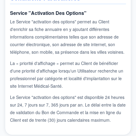
Service "activation Des Options"
Le Service "activation des options" permet au Client
d'enrichir sa fiche annuaire en y ajoutant différentes
informations complémentaires telles que son adresse de
courrier électronique, son adresse de site internet, son
téléphone, son mobile, sa présence dans les villes voisines.
La « priorité d'affichage » permet au Client de bénéficier
d'une priorité d'affichage lorsqu'un Utilisateur recherche un
professionnel par catégorie et localité d'implantation sur le
site Internet Médical-Santé.
Le Service "activation des options" est disponible 24 heures
sur 24, 7 jours sur 7, 365 jours par an. Le délai entre la date
de validation du Bon de Commande et la mise en ligne du
Client est de trente (30) jours calendaires maximum.