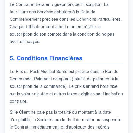
Le Contrat entrera en vigueur lors de l'inscription. La
fourniture des Services débutera à la Date de
Commencement précisée dans les Conditions Particulières.
Chaque Utilisateur peut à tout moment résilier la
souscription de son compte dans la condition de ne pas
avoir d'impayés.
5. Conditions Financières
Le Prix du Pack Médical-Santé est précisé dans le Bon de
Commande. Paiement comptant (totalité du paiement à la
souscription de la commande). Le prix s'entend hors taxe
sur la valeur ajoutée et autres taxes exigibles sauf indication
contraire.
Si le Client ne paie pas la totalité du montant à la date
d'exigibilité, la Société aura le droit de résilier ou suspendre
le Contrat immédiatement, et d'appliquer des intérêts