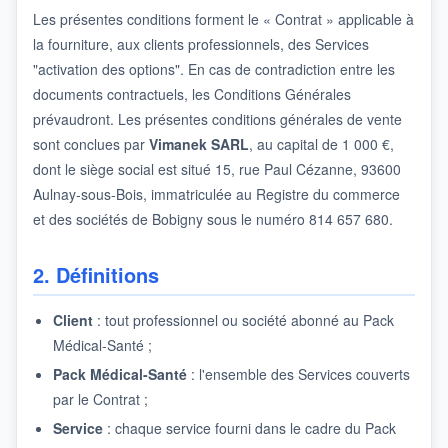
Les présentes conditions forment le « Contrat » applicable à
la fourniture, aux clients professionnels, des Services
"activation des options". En cas de contradiction entre les
documents contractuels, les Conditions Générales
prévaudront. Les présentes conditions générales de vente
sont conclues par
Vimanek SARL
, au capital de 1 000 €,
dont le siège social est situé 15, rue Paul Cézanne, 93600
Aulnay-sous-Bois, immatriculée au Registre du commerce
et des sociétés de Bobigny sous le numéro 814 657 680.
2. Définitions
Client
: tout professionnel ou société abonné au Pack
Médical-Santé ;
Pack Médical-Santé
: l'ensemble des Services couverts
par le Contrat ;
Service
: chaque service fourni dans le cadre du Pack