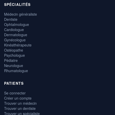
SPÉCIALITÉS
Médecin généraliste
Dentiste
Ophtalmologue
Cardiologue
Dermatologue
Gynécologue
Kinésithérapeute
Ostéopathe
Psychologue
Pédiatre
Neurologue
Rhumatologue
PATIENTS
Se connecter
Créer un compte
Trouver un médecin
Trouver un dentiste
Trouver un spécialiste