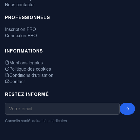
Nous contacter
PROFESSIONNELS
Inscription PRO
Connexion PRO
INFORMATIONS
Mentions légales
Politique des cookies
Conditions d'utilisation
Contact
RESTEZ INFORMÉ
→
Conseils santé, actualités médicales