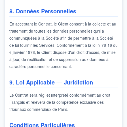
8. Données Personnelles
En acceptant le Contrat, le Client consent à la collecte et au
traitement de toutes les données personnelles qu'il a
communiquées à la Société afin de permettre à la Société
de lui fournir les Services. Conformément à la loi n°78-16 du
6 janvier 1978, le Client dispose d'un droit d'accès, de mise
à jour, de rectification et de suppression aux données à
caractère personnel le concernant.
9. Loi Applicable — Juridiction
Le Contrat sera régi et interprété conformément au droit
Français et relèvera de la compétence exclusive des
tribunaux commerciaux de Paris.
Conditions Particulières