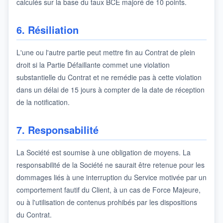
calculés sur la base du taux BCE majoré de 10 points.
6. Résiliation
L'une ou l'autre partie peut mettre fin au Contrat de plein
droit si la Partie Défaillante commet une violation
substantielle du Contrat et ne remédie pas à cette violation
dans un délai de 15 jours à compter de la date de réception
de la notification.
7. Responsabilité
La Société est soumise à une obligation de moyens. La
responsabilité de la Société ne saurait être retenue pour les
dommages liés à une interruption du Service motivée par un
comportement fautif du Client, à un cas de Force Majeure,
ou à l'utilisation de contenus prohibés par les dispositions
du Contrat.