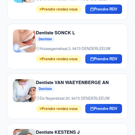
Prendre rendez-vous
Prendre RDV
Dentiste SONCK L
Dentiste
Huissegemstraat 3, 9470 DENDERLEEUW
Prendre rendez-vous
Prendre RDV
Dentiste VAN WAEYENBERGE AN
Dentiste
De Nayerstraat 20, 9470 DENDERLEEUW
Prendre rendez-vous
Prendre RDV
Dentiste KESTENS J