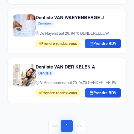
Dentiste VAN WAEYENBERGE J
Dentiste
De Nayerstraat 20, 9470 DENDERLEEUW
Prendre rendez-vous
Prendre RDV
Dentiste VAN DER KELEN A
Dentiste
A. Rodenbachstraat 70, 9470 DENDERLEEUW
Prendre rendez-vous
Prendre RDV
<<
1
>>