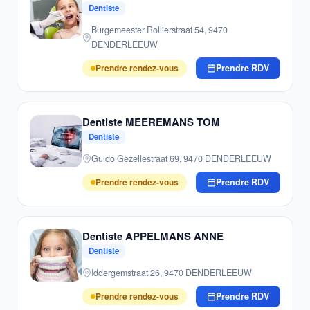
Dentiste
Burgemeester Rollierstraat 54, 9470
DENDERLEEUW
Prendre rendez-vous
Prendre RDV
Dentiste MEEREMANS TOM
Dentiste
Guido Gezellestraat 69, 9470 DENDERLEEUW
Prendre rendez-vous
Prendre RDV
Dentiste APPELMANS ANNE
Dentiste
Iddergemstraat 26, 9470 DENDERLEEUW
Prendre rendez-vous
Prendre RDV