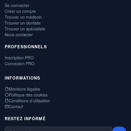
Se connecter
Créer un compte
Trouver un médecin
Trouver un dentiste
Trouver un spécialiste
Nous contacter
PROFESSIONNELS
Inscription PRO
Connexion PRO
INFORMATIONS
Mentions légales
Politique des cookies
Conditions d'utilisation
Contact
RESTEZ INFORMÉ