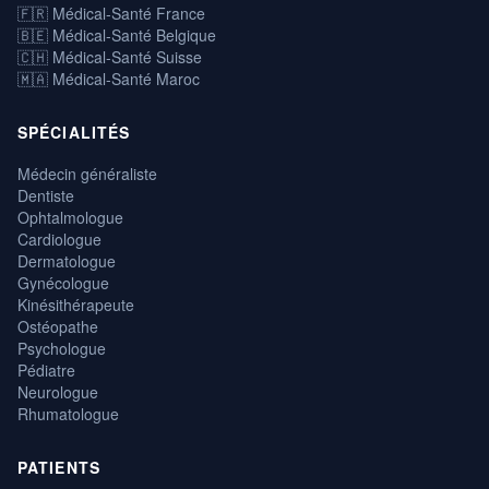
🇫🇷 Médical-Santé France
🇧🇪 Médical-Santé Belgique
🇨🇭 Médical-Santé Suisse
🇲🇦 Médical-Santé Maroc
SPÉCIALITÉS
Médecin généraliste
Dentiste
Ophtalmologue
Cardiologue
Dermatologue
Gynécologue
Kinésithérapeute
Ostéopathe
Psychologue
Pédiatre
Neurologue
Rhumatologue
PATIENTS