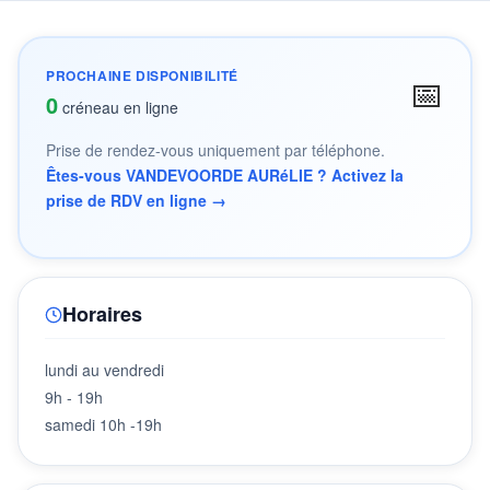
PROCHAINE DISPONIBILITÉ
📅
0
créneau en ligne
Prise de rendez-vous uniquement par téléphone.
Êtes-vous VANDEVOORDE AURéLIE ? Activez la
prise de RDV en ligne →
Horaires
lundi au vendredi
9h - 19h
samedi 10h -19h