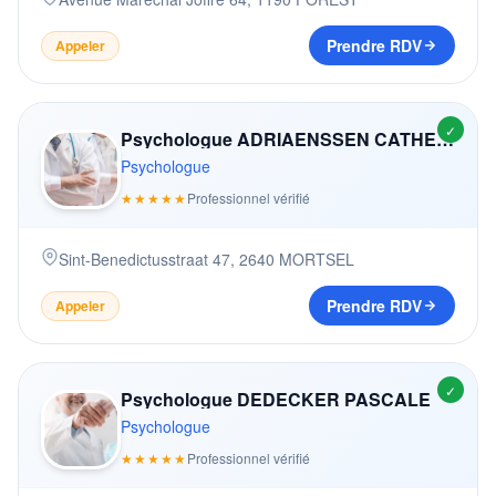
Prendre RDV
Appeler
✓
Psychologue ADRIAENSSEN CATHERINE
Psychologue
★★★★★
Professionnel vérifié
Sint-Benedictusstraat 47
,
2640
MORTSEL
Prendre RDV
Appeler
✓
Psychologue DEDECKER PASCALE
Psychologue
★★★★★
Professionnel vérifié