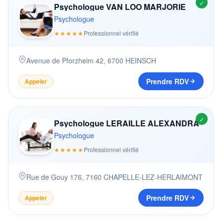
✓
Psychologue VAN LOO MARJORIE
Psychologue
★★★★★
Professionnel vérifié
Avenue de Pforzheim 42
,
6700
HEINSCH
Prendre RDV
Appeler
✓
Psychologue LERAILLE ALEXANDRA
Psychologue
★★★★★
Professionnel vérifié
Rue de Gouy 176
,
7160
CHAPELLE-LEZ-HERLAIMONT
Prendre RDV
Appeler