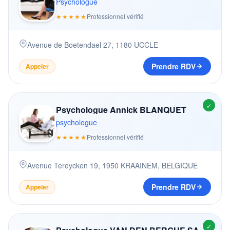
Psychologue
★★★★★
Professionnel vérifié
Avenue de Boetendael 27
,
1180
UCCLE
Prendre RDV
Appeler
✓
Psychologue Annick BLANQUET
psychologue
★★★★★
Professionnel vérifié
Avenue Tereycken 19
,
1950
KRAAINEM, BELGIQUE
Prendre RDV
Appeler
✓