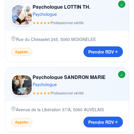
✓
Psychologue LOTTIN TH.
Psychologue
★★★★★
Professionnel vérifié
Rue du Chesselet 245
,
5060
MOIGNELEE
Prendre RDV
Appeler
✓
Psychologue SANDRON MARIE
Psychologue
★★★★★
Professionnel vérifié
Avenue de la Libération 37/A
,
5060
AUVELAIS
Prendre RDV
Appeler