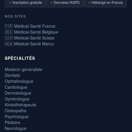
Inscription gratuite
Données RGPD
Hébergé en France
NOS SITES
🇫🇷 Médical-Santé France
🇧🇪 Médical-Santé Belgique
🇨🇭 Médical-Santé Suisse
🇲🇦 Médical-Santé Maroc
SPÉCIALITÉS
Médecin généraliste
Dentiste
Ophtalmologue
Cardiologue
Dermatologue
Gynécologue
Kinésithérapeute
Ostéopathe
Psychologue
Pédiatre
Neurologue