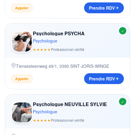
Prendre RDV
Appeler
✓
Psychologue PSYCHA
Psychologue
★★★★★
Professionnel vérifié
Tiensesteenweg 49/1
,
3390
SINT-JORIS-WINGE
Prendre RDV
Appeler
✓
Psychologue NEUVILLE SYLVIE
Psychologue
★★★★★
Professionnel vérifié