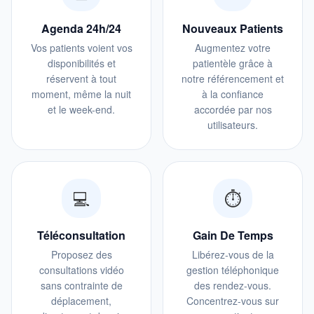
Agenda 24h/24
Nouveaux Patients
Vos patients voient vos
Augmentez votre
disponibilités et
patientèle grâce à
réservent à tout
notre référencement et
moment, même la nuit
à la confiance
et le week-end.
accordée par nos
utilisateurs.
💻
⏱️
Téléconsultation
Gain De Temps
Proposez des
Libérez-vous de la
consultations vidéo
gestion téléphonique
sans contrainte de
des rendez-vous.
déplacement,
Concentrez-vous sur