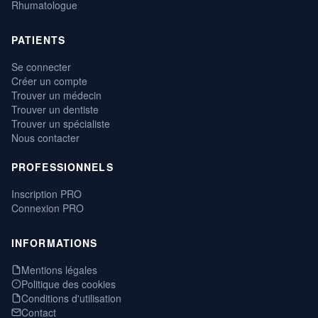
Rhumatologue
PATIENTS
Se connecter
Créer un compte
Trouver un médecin
Trouver un dentiste
Trouver un spécialiste
Nous contacter
PROFESSIONNELS
Inscription PRO
Connexion PRO
INFORMATIONS
Mentions légales
Politique des cookies
Conditions d'utilisation
Contact