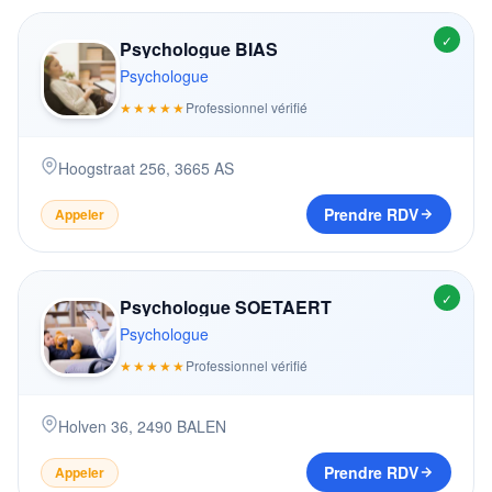
✓
Psychologue BIAS
Psychologue
★★★★★
Professionnel vérifié
Hoogstraat 256
,
3665
AS
Prendre RDV
Appeler
✓
Psychologue SOETAERT
Psychologue
★★★★★
Professionnel vérifié
Holven 36
,
2490
BALEN
Prendre RDV
Appeler