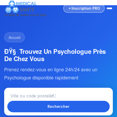
Inscription PRO
Accueil
ÐŸ§ Trouvez Un Psychologue Près
De Chez Vous
Prenez rendez-vous en ligne 24h/24 avec un
Psychologue disponible rapidement
Rechercher