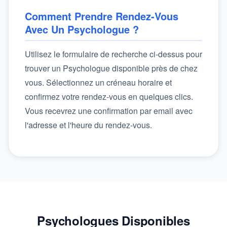
Comment Prendre Rendez-Vous
Avec Un Psychologue ?
Utilisez le formulaire de recherche ci-dessus pour
trouver un Psychologue disponible près de chez
vous. Sélectionnez un créneau horaire et
confirmez votre rendez-vous en quelques clics.
Vous recevrez une confirmation par email avec
l'adresse et l'heure du rendez-vous.
Psychologues Disponibles