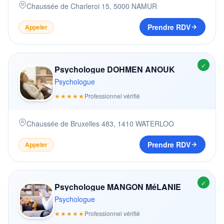
Chaussée de Charleroi 15
,
5000
NAMUR
Prendre RDV
Appeler
✓
Psychologue DOHMEN ANOUK
Psychologue
★★★★★
Professionnel vérifié
Chaussée de Bruxelles 483
,
1410
WATERLOO
Prendre RDV
Appeler
✓
Psychologue MANGON MéLANIE
Psychologue
★★★★★
Professionnel vérifié