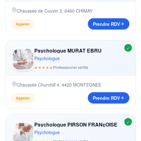
Chaussée de Couvin 3
,
6460
CHIMAY
Prendre RDV
Appeler
✓
Psychologue MURAT EBRU
Psychologue
★★★★★
Professionnel vérifié
Chaussée Churchill 4
,
4420
MONTEGNEE
Prendre RDV
Appeler
✓
Psychologue PIRSON FRANçOISE
Psychologue