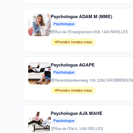
Psychologue ADAM M (MME)
Psychologue
Rue de l'Enseignement 35A, 1400 NIVELLES
Prendre rendez-vous
Psychologue AGAPE
Psychologue
Herentalsesteenweg 108, 2280 GROBBENDO
Prendre rendez-vous
Psychologue AJA MAHE
Psychologue
Rue de l'Eté 6, 1050 IXELLES