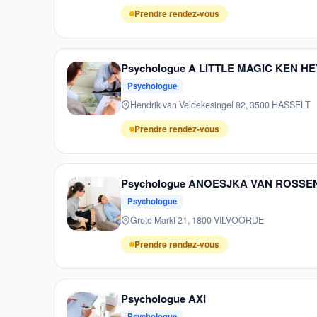
Prendre rendez-vous
Psychologue A LITTLE MAGIC KEN 
Psychologue
Hendrik van Veldekesingel 82, 3500 HASSELT
Prendre rendez-vous
Psychologue ANOESJKA VAN ROSSE
Psychologue
Grote Markt 21, 1800 VILVOORDE
Prendre rendez-vous
Psychologue AXI
Psychologue