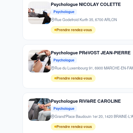
Psychologue NICOLAY COLETTE
Psychologue
Rue Godefroid Kurth 35, 6700 ARLON
Prendre rendez-vous
Psychologue PRéVOST JEAN-PIERRE
Psychologue
Rue du Luxembourg 91, 6900 MARCHE-EN-F
Prendre rendez-vous
Psychologue RIVIèRE CAROLINE
Psychologue
Grand'Place Baudouin 1er 20, 1420 BRAINE-L
Prendre rendez-vous