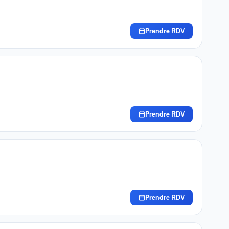
Prendre RDV
Prendre RDV
Prendre RDV