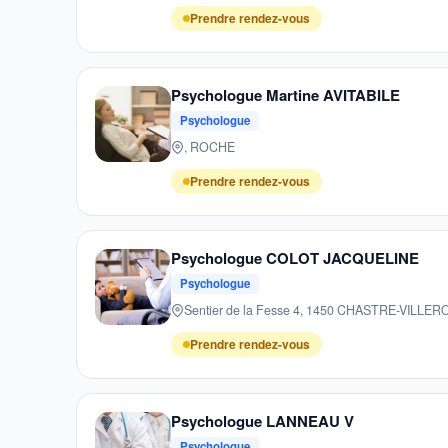
Prendre rendez-vous
Psychologue Martine AVITABILE
Psychologue
, ROCHE
Prendre rendez-vous
Psychologue COLOT JACQUELINE
Psychologue
Sentier de la Fesse 4, 1450 CHASTRE-VILL
Prendre rendez-vous
Psychologue LANNEAU V
Psychologue