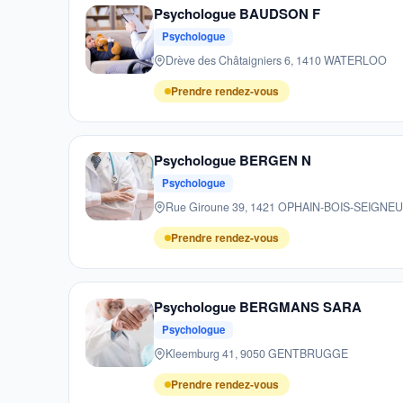
Psychologue BAUDSON F
Psychologue
Drève des Châtaigniers 6, 1410 WATERLOO
Prendre rendez-vous
Psychologue BERGEN N
Psychologue
Rue Giroune 39, 1421 OPHAIN-BOIS-SEIGNE
Prendre rendez-vous
Psychologue BERGMANS SARA
Psychologue
Kleemburg 41, 9050 GENTBRUGGE
Prendre rendez-vous