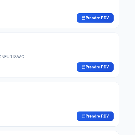
Prendre RDV
EIGNEUR-ISAAC
Prendre RDV
Prendre RDV