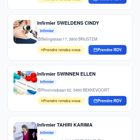
Infirmier SWELDENS CINDY
Infirmier
Belingstraat 17, 3800 BRUSTEM
Prendre rendez-vous
Prendre RDV
Infirmier SWINNEN ELLEN
Infirmier
Provinciebaan 62, 3460 BEKKEVOORT
Prendre rendez-vous
Prendre RDV
Infirmier TAHIRI KARIMA
Infirmier