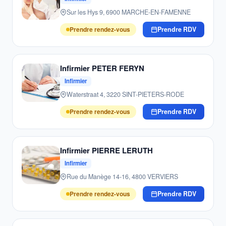
Sur les Hys 9, 6900 MARCHE-EN-FAMENNE
Prendre rendez-vous
Prendre RDV
Infirmier PETER FERYN
Infirmier
Waterstraat 4, 3220 SINT-PIETERS-RODE
Prendre rendez-vous
Prendre RDV
Infirmier PIERRE LERUTH
Infirmier
Rue du Manège 14-16, 4800 VERVIERS
Prendre rendez-vous
Prendre RDV