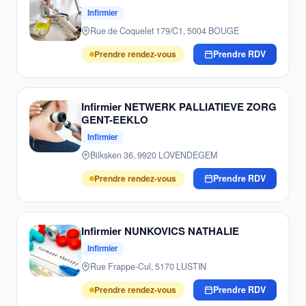
Infirmier
Rue de Coquelet 179/C1, 5004 BOUGE
Prendre rendez-vous
Prendre RDV
Infirmier NETWERK PALLIATIEVE ZORG
GENT-EEKLO
Infirmier
Bilksken 36, 9920 LOVENDEGEM
Prendre rendez-vous
Prendre RDV
Infirmier NUNKOVICS NATHALIE
Infirmier
Rue Frappe-Cul, 5170 LUSTIN
Prendre rendez-vous
Prendre RDV