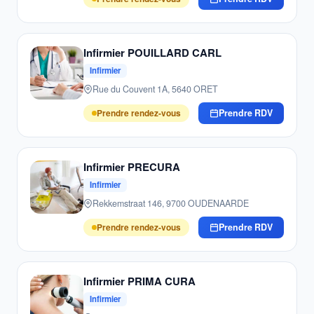
Infirmier POUILLARD CARL
Infirmier
Rue du Couvent 1A, 5640 ORET
Prendre rendez-vous
Prendre RDV
Infirmier PRECURA
Infirmier
Rekkemstraat 146, 9700 OUDENAARDE
Prendre rendez-vous
Prendre RDV
Infirmier PRIMA CURA
Infirmier