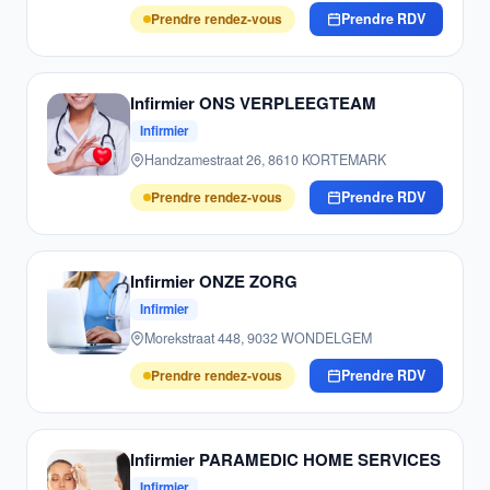
Prendre rendez-vous
Prendre RDV
Infirmier ONS VERPLEEGTEAM
Infirmier
Handzamestraat 26, 8610 KORTEMARK
Prendre rendez-vous
Prendre RDV
Infirmier ONZE ZORG
Infirmier
Morekstraat 448, 9032 WONDELGEM
Prendre rendez-vous
Prendre RDV
Infirmier PARAMEDIC HOME SERVICES
Infirmier