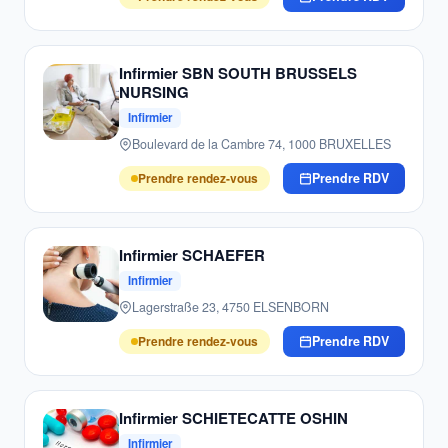
Infirmier SBN SOUTH BRUSSELS
NURSING
Infirmier
Boulevard de la Cambre 74, 1000 BRUXELLES
Prendre rendez-vous
Prendre RDV
Infirmier SCHAEFER
Infirmier
Lagerstraße 23, 4750 ELSENBORN
Prendre rendez-vous
Prendre RDV
Infirmier SCHIETECATTE OSHIN
Infirmier