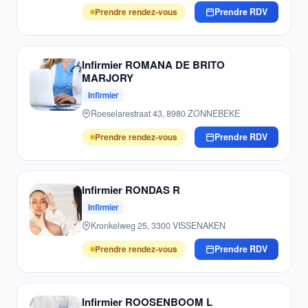
Prendre rendez-vous
Prendre RDV
Infirmier ROMANA DE BRITO
MARJORY
Infirmier
Roeselarestraat 43, 8980 ZONNEBEKE
Prendre rendez-vous
Prendre RDV
Infirmier RONDAS R
Infirmier
Kronkelweg 25, 3300 VISSENAKEN
Prendre rendez-vous
Prendre RDV
Infirmier ROOSENBOOM L