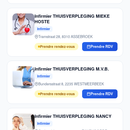
Infirmier THUISVERPLEGING MIEKE
HOSTE
Infirmier
Tramstraat 28, 8310 ASSEBROEK
Prendre rendez-vous
Prendre RDV
Infirmier THUISVERPLEGING M.V.B.
Infirmier
Bundersstraat 8, 2235 WESTMEERBEEK
Prendre rendez-vous
Prendre RDV
Infirmier THUISVERPLEGING NANCY
Infirmier