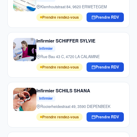
Klemhoutstraat 84, 9620 ERWETEGEM
Prendre rendez-vous
Prendre RDV
Infirmier SCHIFFER SYLVIE
Infirmier
Rue Bau 43 C, 4720 LA CALAMINE
Prendre rendez-vous
Prendre RDV
Infirmier SCHILS SHANA
Infirmier
Rooierheidestraat 49, 3590 DIEPENBEEK
Prendre rendez-vous
Prendre RDV