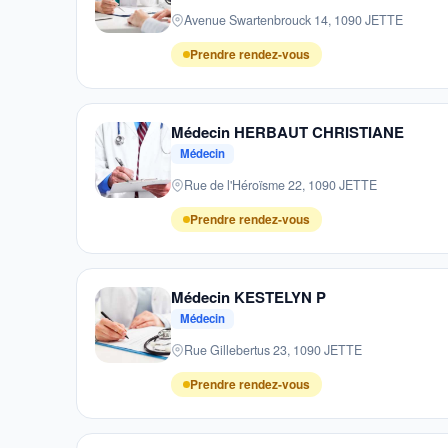
Avenue Swartenbrouck 14, 1090 JETTE
Prendre rendez-vous
Médecin HERBAUT CHRISTIANE
Médecin
Rue de l'Héroïsme 22, 1090 JETTE
Prendre rendez-vous
Médecin KESTELYN P
Médecin
Rue Gillebertus 23, 1090 JETTE
Prendre rendez-vous