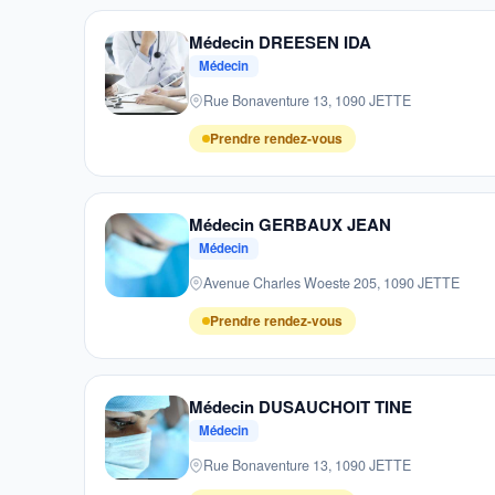
Médecin DREESEN IDA
Médecin
Rue Bonaventure 13, 1090 JETTE
Prendre rendez-vous
Médecin GERBAUX JEAN
Médecin
Avenue Charles Woeste 205, 1090 JETTE
Prendre rendez-vous
Médecin DUSAUCHOIT TINE
Médecin
Rue Bonaventure 13, 1090 JETTE