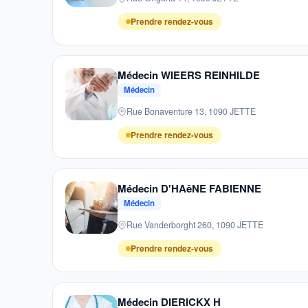
Prendre rendez-vous
Médecin WIEERS REINHILDE
Médecin
Rue Bonaventure 13, 1090 JETTE
Prendre rendez-vous
Médecin D'HAêNE FABIENNE
Médecin
Rue Vanderborght 260, 1090 JETTE
Prendre rendez-vous
Médecin DIERICKX H