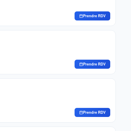
Prendre RDV
Prendre RDV
Prendre RDV