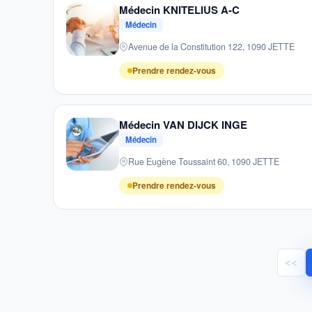
Médecin KNITELIUS A-C
Médecin
Avenue de la Constitution 122, 1090 JETTE
Prendre rendez-vous
Médecin VAN DIJCK INGE
Médecin
Rue Eugène Toussaint 60, 1090 JETTE
Prendre rendez-vous
<<