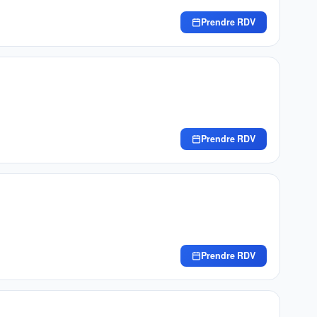
Prendre RDV
Prendre RDV
Prendre RDV