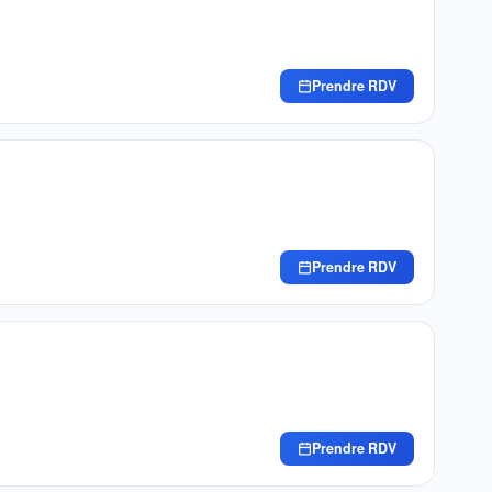
Prendre RDV
Prendre RDV
Prendre RDV