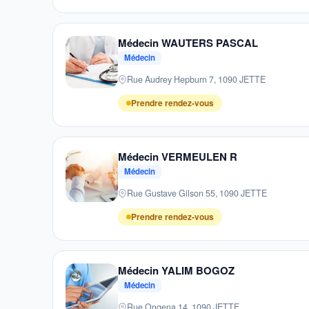
Médecin WAUTERS PASCAL
Médecin
Rue Audrey Hepburn 7, 1090 JETTE
Prendre rendez-vous
Médecin VERMEULEN R
Médecin
Rue Gustave Gilson 55, 1090 JETTE
Prendre rendez-vous
Médecin YALIM BOGOZ
Médecin
Rue Ongena 14, 1090 JETTE