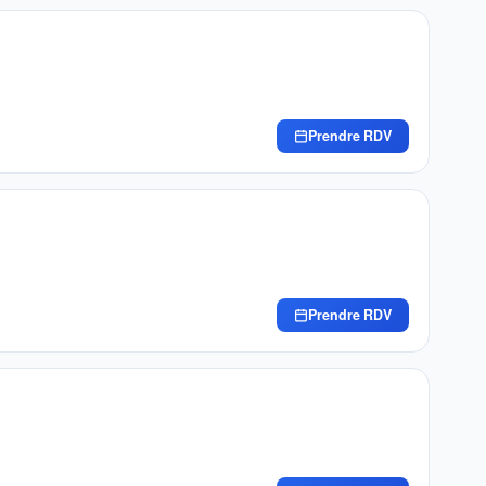
Prendre RDV
Prendre RDV