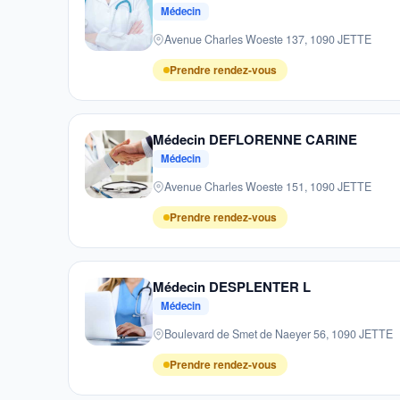
Médecin
Avenue Charles Woeste 137, 1090 JETTE
Prendre rendez-vous
Médecin DEFLORENNE CARINE
Médecin
Avenue Charles Woeste 151, 1090 JETTE
Prendre rendez-vous
Médecin DESPLENTER L
Médecin
Boulevard de Smet de Naeyer 56, 1090 JETTE
Prendre rendez-vous