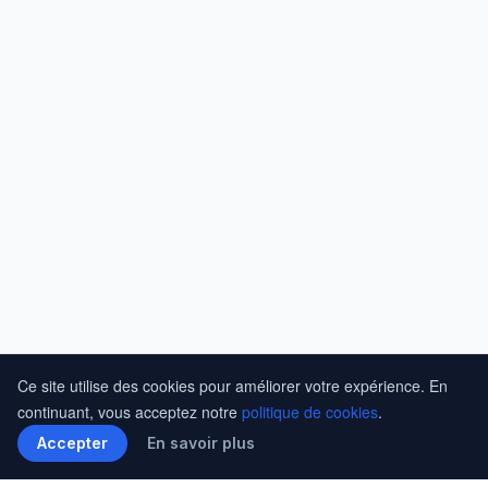
Ce site utilise des cookies pour améliorer votre expérience. En
continuant, vous acceptez notre
politique de cookies
.
Accepter
En savoir plus