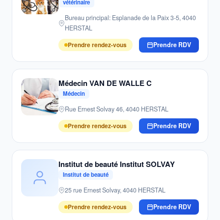
vétérinaire
Bureau principal: Esplanade de la Paix 3-5, 4040
HERSTAL
Prendre rendez-vous
Prendre RDV
Médecin VAN DE WALLE C
Médecin
Rue Ernest Solvay 46, 4040 HERSTAL
Prendre rendez-vous
Prendre RDV
Institut de beauté Institut SOLVAY
Institut de beauté
25 rue Ernest Solvay, 4040 HERSTAL
Prendre rendez-vous
Prendre RDV