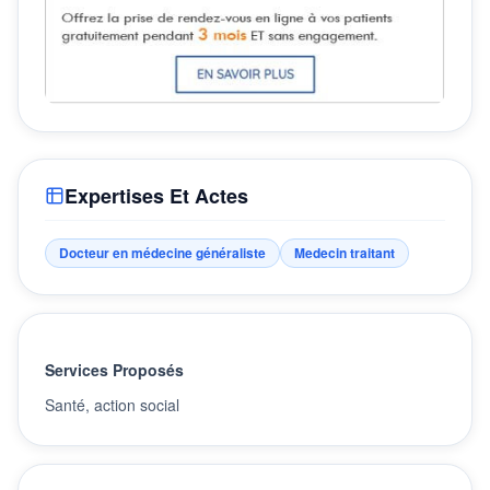
Expertises Et Actes
Docteur en médecine généraliste
Medecin traitant
Services Proposés
Santé, action social