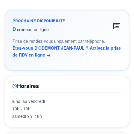
PROCHAINE DISPONIBILITÉ
📅
0
créneau en ligne
Prise de rendez-vous uniquement par téléphone.
Êtes-vous D'ODEMONT JEAN-PAUL ? Activez la prise
de RDV en ligne →
Horaires
lundi au vendredi
10h - 19h
samedi 9h -18h