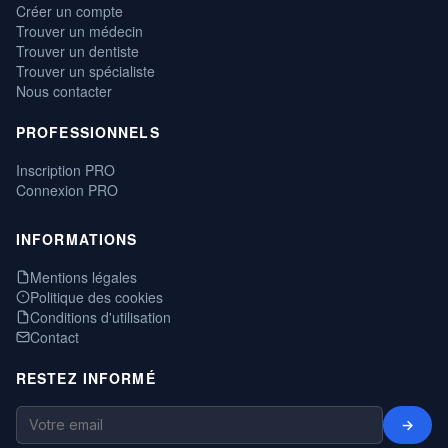
Créer un compte
Trouver un médecin
Trouver un dentiste
Trouver un spécialiste
Nous contacter
PROFESSIONNELS
Inscription PRO
Connexion PRO
INFORMATIONS
Mentions légales
Politique des cookies
Conditions d'utilisation
Contact
RESTEZ INFORMÉ
→