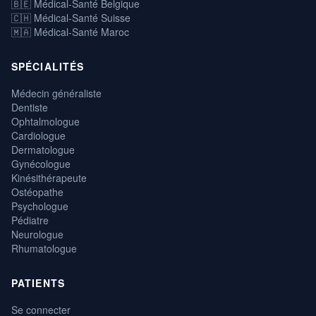
🇧🇪 Médical-Santé Belgique
🇨🇭 Médical-Santé Suisse
🇲🇦 Médical-Santé Maroc
SPÉCIALITÉS
Médecin généraliste
Dentiste
Ophtalmologue
Cardiologue
Dermatologue
Gynécologue
Kinésithérapeute
Ostéopathe
Psychologue
Pédiatre
Neurologue
Rhumatologue
PATIENTS
Se connecter