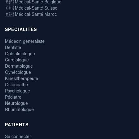
🇧🇪 Médical-Santé Belgique
🇨🇭 Médical-Santé Suisse
🇲🇦 Médical-Santé Maroc
SPÉCIALITÉS
Médecin généraliste
Dentiste
Ophtalmologue
Cardiologue
Dermatologue
Gynécologue
Kinésithérapeute
Ostéopathe
Psychologue
Pédiatre
Neurologue
Rhumatologue
PATIENTS
Se connecter