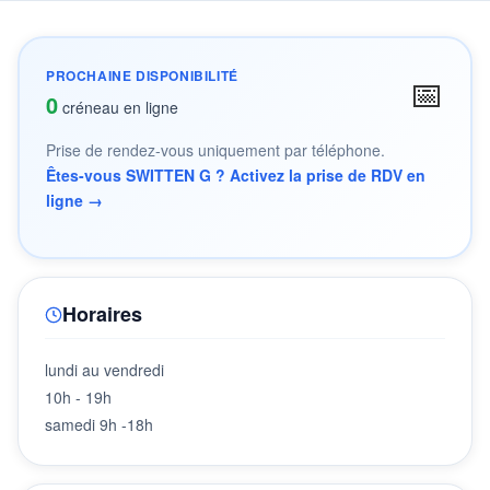
PROCHAINE DISPONIBILITÉ
📅
0
créneau en ligne
Prise de rendez-vous uniquement par téléphone.
Êtes-vous SWITTEN G ? Activez la prise de RDV en
ligne →
Horaires
lundi au vendredi
10h - 19h
samedi 9h -18h