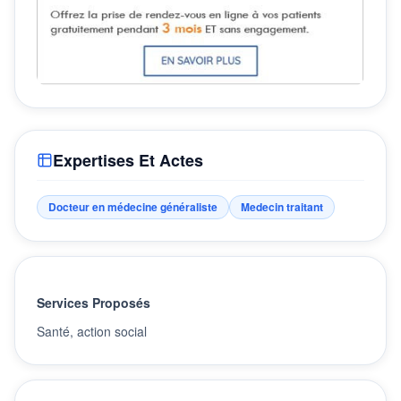
Expertises Et Actes
Docteur en médecine généraliste
Medecin traitant
Services Proposés
Santé, action social