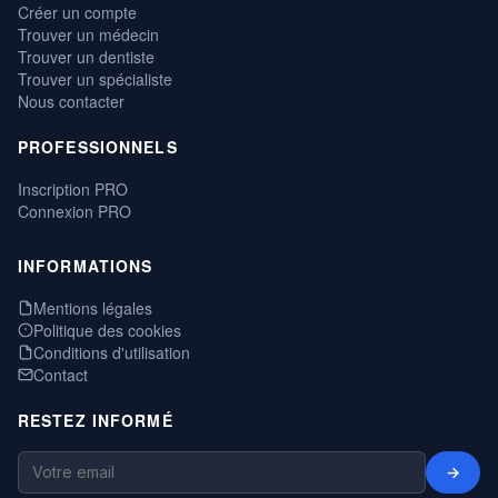
Créer un compte
Trouver un médecin
Trouver un dentiste
Trouver un spécialiste
Nous contacter
PROFESSIONNELS
Inscription PRO
Connexion PRO
INFORMATIONS
Mentions légales
Politique des cookies
Conditions d'utilisation
Contact
RESTEZ INFORMÉ
→