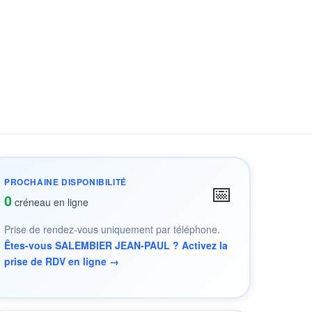
PROCHAINE DISPONIBILITÉ
📅
0
créneau en ligne
Prise de rendez-vous uniquement par téléphone.
Êtes-vous SALEMBIER JEAN-PAUL ? Activez la
prise de RDV en ligne →