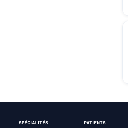
SPÉCIALITÉS
PATIENTS