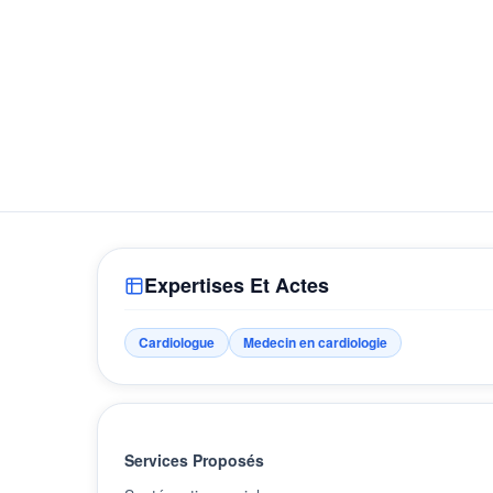
Expertises Et Actes
Cardiologue
Medecin en cardiologie
Services Proposés