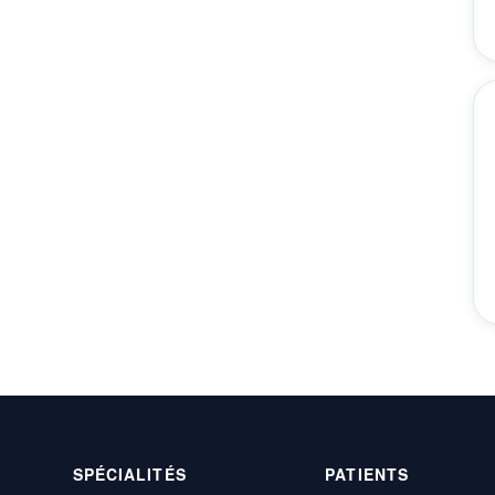
SPÉCIALITÉS
PATIENTS