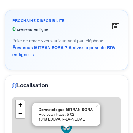
PROCHAINE DISPONIBILITÉ
📅
0
créneau en ligne
Prise de rendez-vous uniquement par téléphone.
Êtes-vous MITRAN SORA ? Activez la prise de RDV
en ligne →
Localisation
+
×
Dermatologue MITRAN SORA
−
Rue Jean Haust 5 02
1348 LOUVAIN-LA-NEUVE