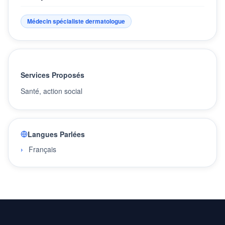
Médecin spécialiste dermatologue
Services Proposés
Santé, action social
Langues Parlées
Français