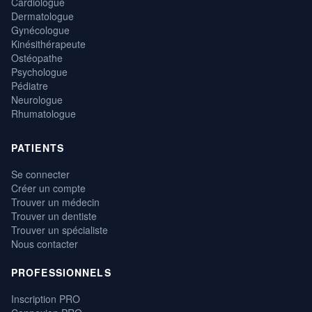
Cardiologue
Dermatologue
Gynécologue
Kinésithérapeute
Ostéopathe
Psychologue
Pédiatre
Neurologue
Rhumatologue
PATIENTS
Se connecter
Créer un compte
Trouver un médecin
Trouver un dentiste
Trouver un spécialiste
Nous contacter
PROFESSIONNELS
Inscription PRO