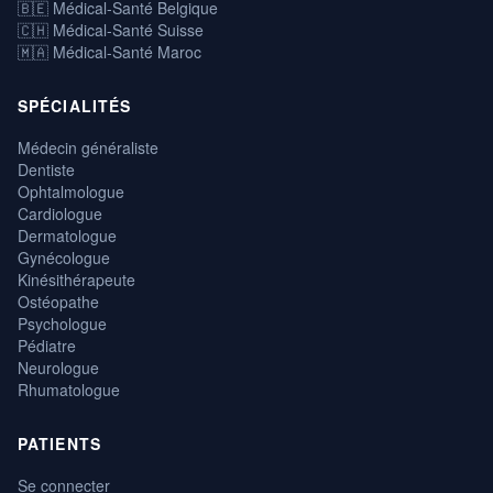
🇧🇪 Médical-Santé Belgique
🇨🇭 Médical-Santé Suisse
🇲🇦 Médical-Santé Maroc
SPÉCIALITÉS
Médecin généraliste
Dentiste
Ophtalmologue
Cardiologue
Dermatologue
Gynécologue
Kinésithérapeute
Ostéopathe
Psychologue
Pédiatre
Neurologue
Rhumatologue
PATIENTS
Se connecter