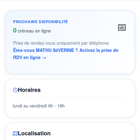
PROCHAINE DISPONIBILITÉ
📅
0
créneau en ligne
Prise de rendez-vous uniquement par téléphone.
Êtes-vous MATHU SéVERINE ? Activez la prise de
RDV en ligne →
Horaires
lundi au vendredi 9h - 18h
Localisation