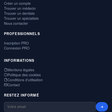
Créer un compte
Trouver un médecin
Trouver un dentiste
Trouver un spécialiste
Nous contacter
PROFESSIONNELS
Inscription PRO
Connexion PRO
INFORMATIONS
Mentions légales
Politique des cookies
Conditions d'utilisation
Contact
RESTEZ INFORMÉ
→