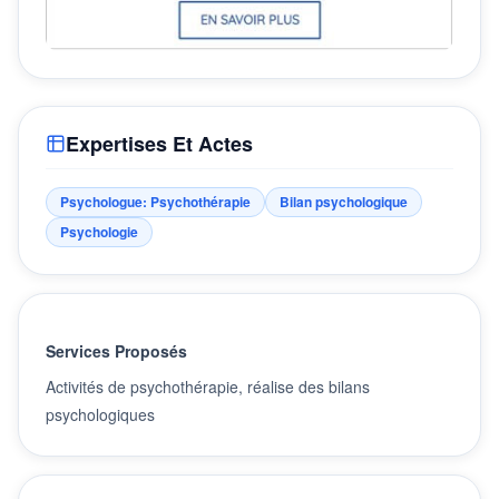
Expertises Et Actes
Psychologue: Psychothérapie
Bilan psychologique
Psychologie
Services Proposés
Activités de psychothérapie, réalise des bilans
psychologiques