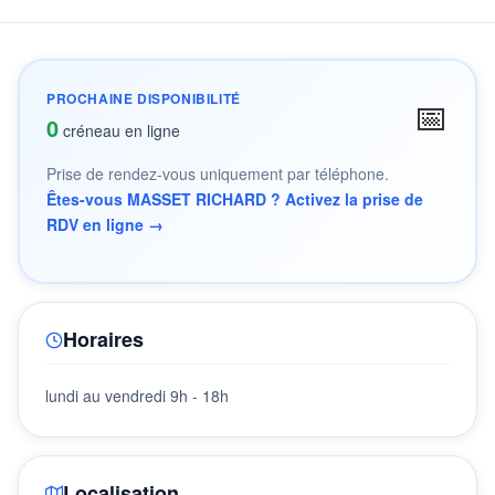
PROCHAINE DISPONIBILITÉ
📅
0
créneau en ligne
Prise de rendez-vous uniquement par téléphone.
Êtes-vous MASSET RICHARD ? Activez la prise de
RDV en ligne →
Horaires
lundi au vendredi 9h - 18h
Localisation