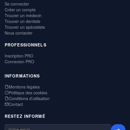
Se connecter
Créer un compte
Trouver un médecin
Trouver un dentiste
Trouver un spécialiste
Nous contacter
PROFESSIONNELS
Inscription PRO
Connexion PRO
INFORMATIONS
Mentions légales
Politique des cookies
Conditions d'utilisation
Contact
RESTEZ INFORMÉ
→