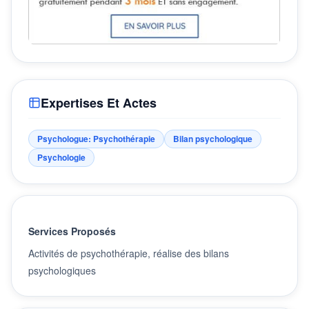
Expertises Et Actes
Psychologue: Psychothérapie
Bilan psychologique
Psychologie
Services Proposés
Activités de psychothérapie, réalise des bilans
psychologiques