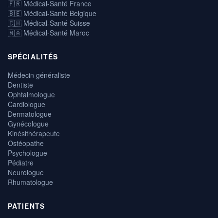
🇫🇷 Médical-Santé France
🇧🇪 Médical-Santé Belgique
🇨🇭 Médical-Santé Suisse
🇲🇦 Médical-Santé Maroc
SPÉCIALITÉS
Médecin généraliste
Dentiste
Ophtalmologue
Cardiologue
Dermatologue
Gynécologue
Kinésithérapeute
Ostéopathe
Psychologue
Pédiatre
Neurologue
Rhumatologue
PATIENTS