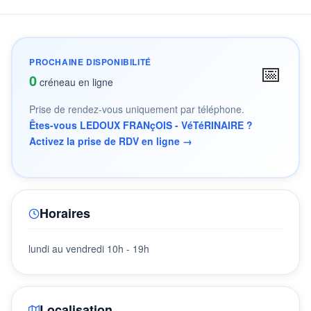
PROCHAINE DISPONIBILITÉ
📅
0
créneau en ligne
Prise de rendez-vous uniquement par téléphone.
Êtes-vous LEDOUX FRANçOIS - VéTéRINAIRE ?
Activez la prise de RDV en ligne →
Horaires
lundi au vendredi 10h - 19h
Localisation