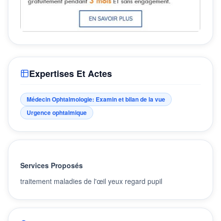
Expertises Et Actes
Médecin Ophtalmologie: Examin et bilan de la vue
Urgence ophtalmique
Services Proposés
traitement maladies de l'œil yeux regard pupil