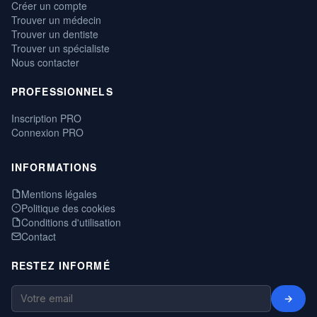
Créer un compte
Trouver un médecin
Trouver un dentiste
Trouver un spécialiste
Nous contacter
PROFESSIONNELS
Inscription PRO
Connexion PRO
INFORMATIONS
Mentions légales
Politique des cookies
Conditions d'utilisation
Contact
RESTEZ INFORMÉ
→