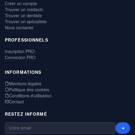
Créer un compte
Trouver un médecin
Trouver un dentiste
Trouver un spécialiste
Nous contacter
PROFESSIONNELS
Inscription PRO
Connexion PRO
INFORMATIONS
Mentions légales
Politique des cookies
Conditions d'utilisation
Contact
RESTEZ INFORMÉ
→