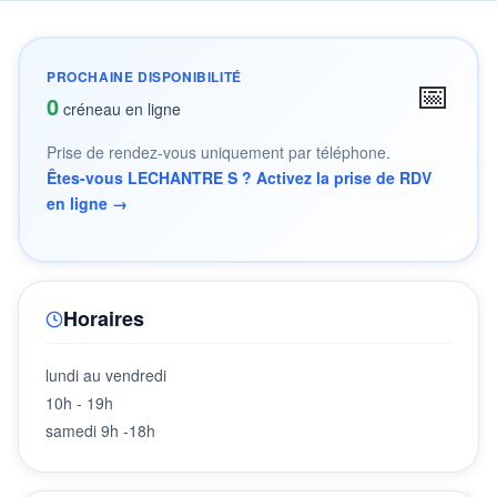
PROCHAINE DISPONIBILITÉ
📅
0
créneau en ligne
Prise de rendez-vous uniquement par téléphone.
Êtes-vous LECHANTRE S ? Activez la prise de RDV
en ligne →
Horaires
lundi au vendredi
10h - 19h
samedi 9h -18h