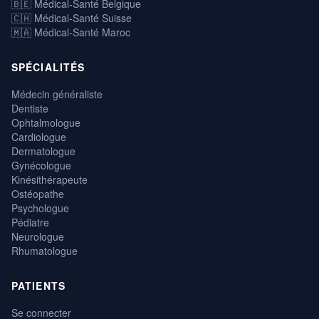
🇧🇪 Médical-Santé Belgique
🇨🇭 Médical-Santé Suisse
🇲🇦 Médical-Santé Maroc
SPÉCIALITÉS
Médecin généraliste
Dentiste
Ophtalmologue
Cardiologue
Dermatologue
Gynécologue
Kinésithérapeute
Ostéopathe
Psychologue
Pédiatre
Neurologue
Rhumatologue
PATIENTS
Se connecter