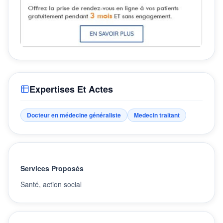
Expertises Et Actes
Docteur en médecine généraliste
Medecin traitant
Services Proposés
Santé, action social