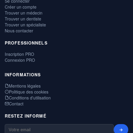
Se connecter
Créer un compte
Trouver un médecin
Trouver un dentiste
Trouver un spécialiste
Nous contacter
PROFESSIONNELS
Inscription PRO
Connexion PRO
INFORMATIONS
Mentions légales
Politique des cookies
Conditions d'utilisation
Contact
RESTEZ INFORMÉ
→