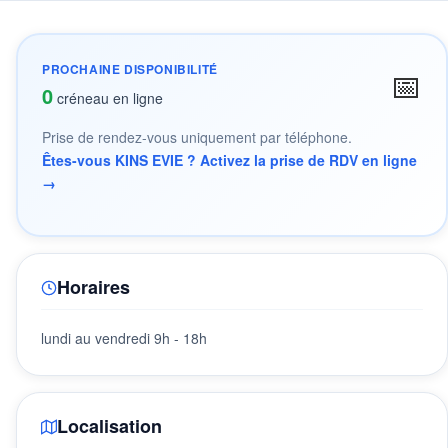
PROCHAINE DISPONIBILITÉ
📅
0
créneau en ligne
Prise de rendez-vous uniquement par téléphone.
Êtes-vous KINS EVIE ? Activez la prise de RDV en ligne
→
Horaires
lundi au vendredi 9h - 18h
Localisation