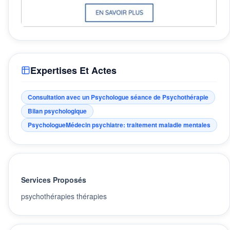
Expertises Et Actes
Consultation avec un Psychologue séance de Psychothérapie
Bilan psychologique
PsychologueMédecin psychiatre: traitement maladie mentales
Services Proposés
psychothérapies thérapies