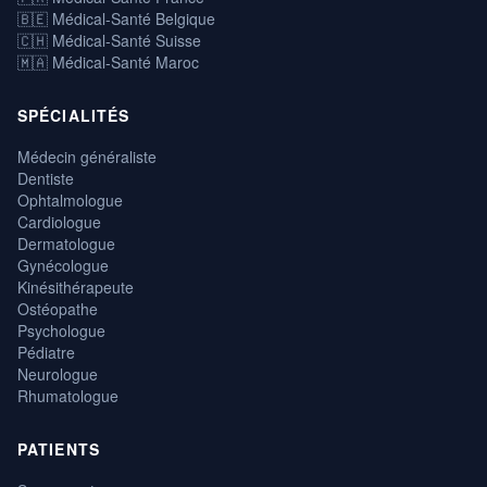
🇧🇪 Médical-Santé Belgique
🇨🇭 Médical-Santé Suisse
🇲🇦 Médical-Santé Maroc
SPÉCIALITÉS
Médecin généraliste
Dentiste
Ophtalmologue
Cardiologue
Dermatologue
Gynécologue
Kinésithérapeute
Ostéopathe
Psychologue
Pédiatre
Neurologue
Rhumatologue
PATIENTS