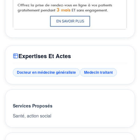
Expertises Et Actes
Docteur en médecine généraliste
Medecin traitant
Services Proposés
Santé, action social