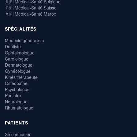
🇧🇪 Médical-Santé Belgique
🇨🇭 Médical-Santé Suisse
🇲🇦 Médical-Santé Maroc
SPÉCIALITÉS
Médecin généraliste
Dentiste
Ophtalmologue
Cardiologue
Dermatologue
Gynécologue
Kinésithérapeute
Ostéopathe
Psychologue
Pédiatre
Neurologue
Rhumatologue
PATIENTS
Se connecter