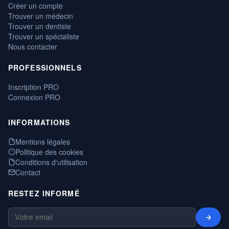
Créer un compte
Trouver un médecin
Trouver un dentiste
Trouver un spécialiste
Nous contacter
PROFESSIONNELS
Inscription PRO
Connexion PRO
INFORMATIONS
Mentions légales
Politique des cookies
Conditions d'utilisation
Contact
RESTEZ INFORMÉ
→