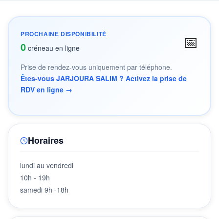
PROCHAINE DISPONIBILITÉ
📅
0
créneau en ligne
Prise de rendez-vous uniquement par téléphone.
Êtes-vous JARJOURA SALIM ? Activez la prise de
RDV en ligne →
Horaires
lundi au vendredi
10h - 19h
samedi 9h -18h