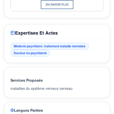
Expertises Et Actes
Médecin psychiatre: traitement maladie mentales
Docteur en psychiatrie
Services Proposés
maladies du système nerveux cerveau
Langues Parlées