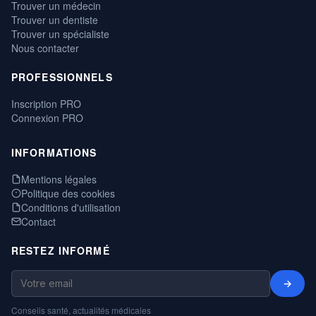
Trouver un médecin
Trouver un dentiste
Trouver un spécialiste
Nous contacter
PROFESSIONNELS
Inscription PRO
Connexion PRO
INFORMATIONS
Mentions légales
Politique des cookies
Conditions d'utilisation
Contact
RESTEZ INFORMÉ
→
Conseils santé, actualités médicales