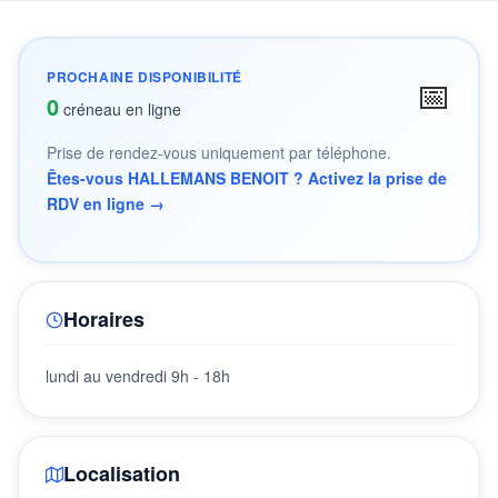
PROCHAINE DISPONIBILITÉ
📅
0
créneau en ligne
Prise de rendez-vous uniquement par téléphone.
Êtes-vous HALLEMANS BENOIT ? Activez la prise de
RDV en ligne →
Horaires
lundi au vendredi 9h - 18h
Localisation