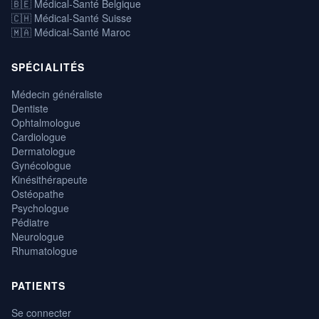
🇧🇪 Médical-Santé Belgique
🇨🇭 Médical-Santé Suisse
🇲🇦 Médical-Santé Maroc
SPÉCIALITÉS
Médecin généraliste
Dentiste
Ophtalmologue
Cardiologue
Dermatologue
Gynécologue
Kinésithérapeute
Ostéopathe
Psychologue
Pédiatre
Neurologue
Rhumatologue
PATIENTS
Se connecter