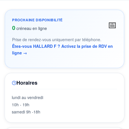
PROCHAINE DISPONIBILITÉ
📅
0
créneau en ligne
Prise de rendez-vous uniquement par téléphone.
Êtes-vous HALLARD F ? Activez la prise de RDV en
ligne →
Horaires
lundi au vendredi
10h - 19h
samedi 9h -18h