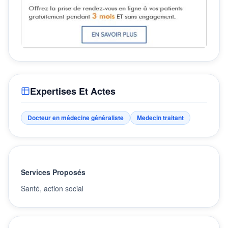
Expertises Et Actes
Docteur en médecine généraliste
Medecin traitant
Services Proposés
Santé, action social