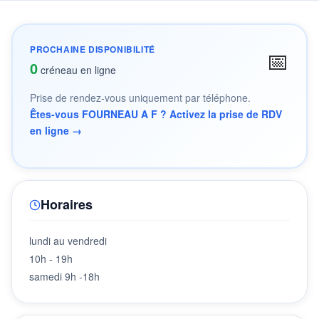
PROCHAINE DISPONIBILITÉ
📅
0
créneau en ligne
Prise de rendez-vous uniquement par téléphone.
Êtes-vous FOURNEAU A F ? Activez la prise de RDV
en ligne →
Horaires
lundi au vendredi
10h - 19h
samedi 9h -18h