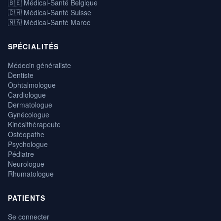
🇧🇪 Médical-Santé Belgique
🇨🇭 Médical-Santé Suisse
🇲🇦 Médical-Santé Maroc
SPÉCIALITÉS
Médecin généraliste
Dentiste
Ophtalmologue
Cardiologue
Dermatologue
Gynécologue
Kinésithérapeute
Ostéopathe
Psychologue
Pédiatre
Neurologue
Rhumatologue
PATIENTS
Se connecter