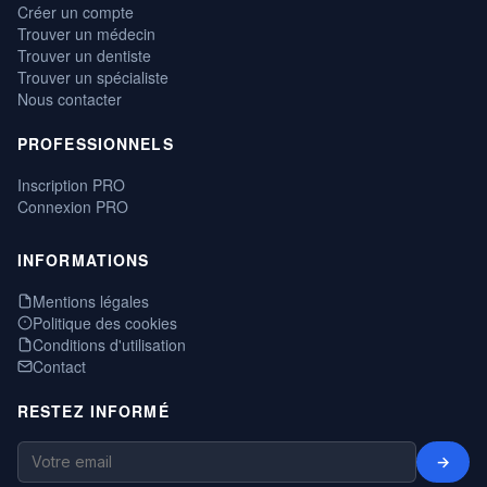
Créer un compte
Trouver un médecin
Trouver un dentiste
Trouver un spécialiste
Nous contacter
PROFESSIONNELS
Inscription PRO
Connexion PRO
INFORMATIONS
Mentions légales
Politique des cookies
Conditions d'utilisation
Contact
RESTEZ INFORMÉ
→