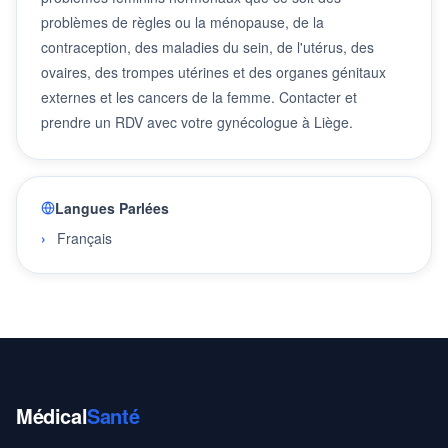
problèmes de règles ou la ménopause, de la
contraception, des maladies du sein, de l'utérus, des
ovaires, des trompes utérines et des organes génitaux
externes et les cancers de la femme. Contacter et
prendre un RDV avec votre gynécologue à Liège.
Langues Parlées
Français
Médical
Santé