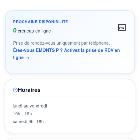
PROCHAINE DISPONIBILITÉ
📅
0
créneau en ligne
Prise de rendez-vous uniquement par téléphone.
Êtes-vous EMONTS P ? Activez la prise de RDV en
ligne →
Horaires
lundi au vendredi
10h - 19h
samedi 9h -18h