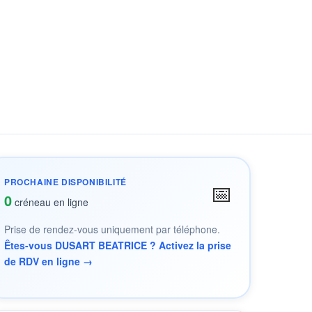
PROCHAINE DISPONIBILITÉ
📅
0
créneau en ligne
Prise de rendez-vous uniquement par téléphone.
Êtes-vous DUSART BEATRICE ? Activez la prise
de RDV en ligne →