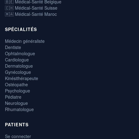
🇧🇪 Médical-Santé Belgique
🇨🇭 Médical-Santé Suisse
🇲🇦 Médical-Santé Maroc
SPÉCIALITÉS
Médecin généraliste
Dentiste
Ophtalmologue
Cardiologue
Dermatologue
Gynécologue
Kinésithérapeute
Ostéopathe
Psychologue
Pédiatre
Neurologue
Rhumatologue
PATIENTS
Se connecter