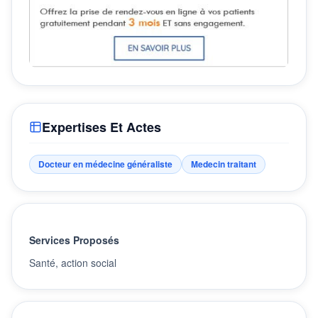
Expertises Et Actes
Docteur en médecine généraliste
Medecin traitant
Services Proposés
Santé, action social