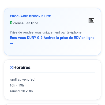
PROCHAINE DISPONIBILITÉ
📅
0
créneau en ligne
Prise de rendez-vous uniquement par téléphone.
Êtes-vous DURY G ? Activez la prise de RDV en ligne
→
Horaires
lundi au vendredi
10h - 19h
samedi 9h -18h