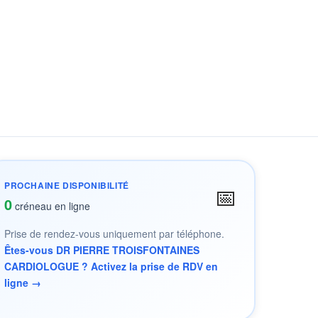
PROCHAINE DISPONIBILITÉ
📅
0
créneau en ligne
Prise de rendez-vous uniquement par téléphone.
Êtes-vous DR PIERRE TROISFONTAINES
CARDIOLOGUE ? Activez la prise de RDV en
ligne →