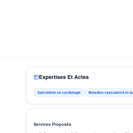
Expertises Et Actes
Spécialiste en cardiologie
Maladies vasculaires et d
Services Proposés