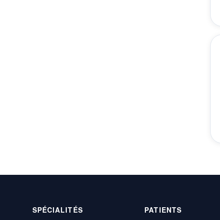
SPÉCIALITÉS
PATIENTS