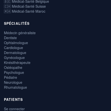
🇧🇪 Médical-Santé Belgique
🇨🇭 Médical-Santé Suisse
🇲🇦 Médical-Santé Maroc
SPÉCIALITÉS
Médecin généraliste
Dentiste
Ophtalmologue
Cardiologue
Dermatologue
Gynécologue
Kinésithérapeute
Ostéopathe
Psychologue
Pédiatre
Neurologue
Rhumatologue
PATIENTS
Se connecter