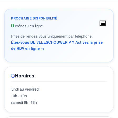
PROCHAINE DISPONIBILITÉ
📅
0
créneau en ligne
Prise de rendez-vous uniquement par téléphone.
Êtes-vous DE VLEESCHOUWER P ? Activez la prise
de RDV en ligne →
Horaires
lundi au vendredi
10h - 19h
samedi 9h -18h