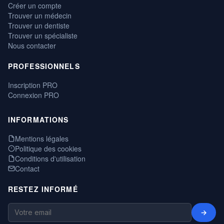
Créer un compte
Trouver un médecin
Trouver un dentiste
Trouver un spécialiste
Nous contacter
PROFESSIONNELS
Inscription PRO
Connexion PRO
INFORMATIONS
Mentions légales
Politique des cookies
Conditions d'utilisation
Contact
RESTEZ INFORMÉ
→