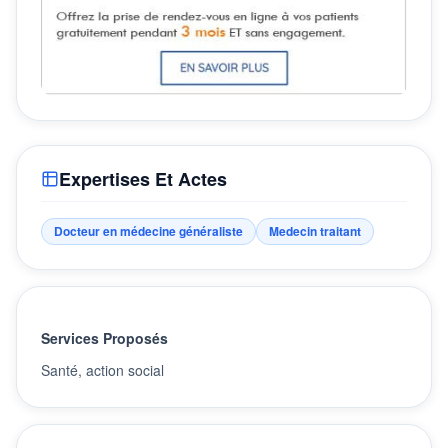
Expertises Et Actes
Docteur en médecine généraliste
Medecin traitant
Services Proposés
Santé, action social