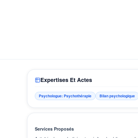
Expertises Et Actes
Psychologue: Psychothérapie
Bilan psychologique
Services Proposés