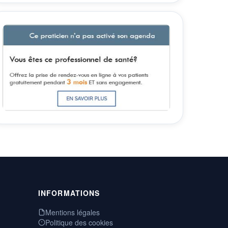
INFORMATIONS
Mentions légales
Politique des cookies