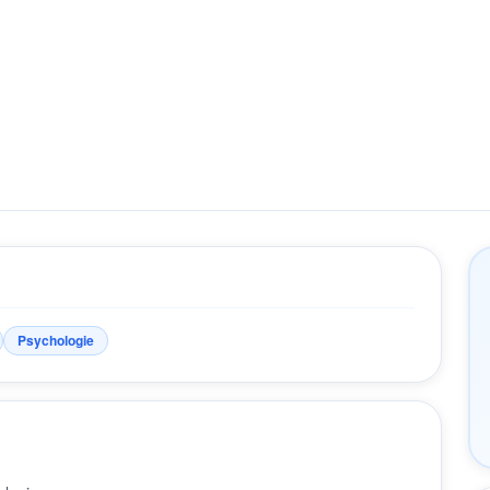
Psychologie