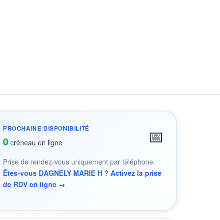
PROCHAINE DISPONIBILITÉ
📅
0
créneau en ligne
Prise de rendez-vous uniquement par téléphone.
Êtes-vous DAGNELY MARIE H ? Activez la prise
de RDV en ligne →