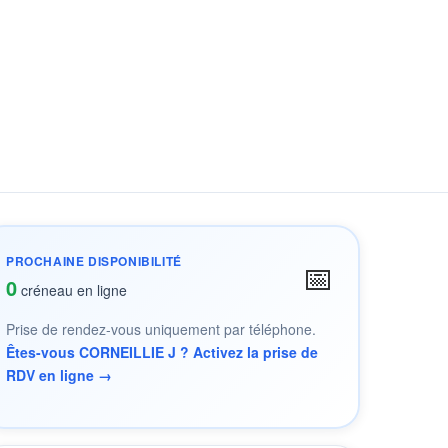
PROCHAINE DISPONIBILITÉ
📅
0
créneau en ligne
Prise de rendez-vous uniquement par téléphone.
Êtes-vous CORNEILLIE J ? Activez la prise de
RDV en ligne →