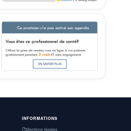
INFORMATIONS
Mentions légales