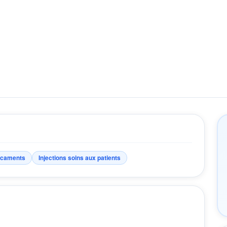
icaments
Injections soins aux patients