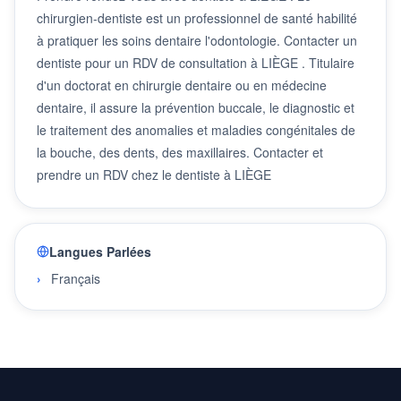
chirurgien-dentiste est un professionnel de santé habilité
à pratiquer les soins dentaire l'odontologie. Contacter un
dentiste pour un RDV de consultation à LIÈGE . Titulaire
d'un doctorat en chirurgie dentaire ou en médecine
dentaire, il assure la prévention buccale, le diagnostic et
le traitement des anomalies et maladies congénitales de
la bouche, des dents, des maxillaires. Contacter et
prendre un RDV chez le dentiste à LIÈGE
Langues Parlées
Français