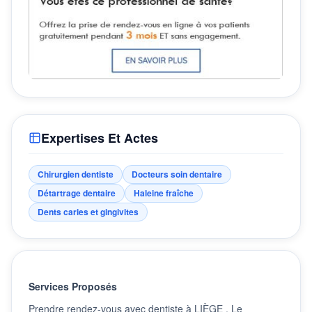
Expertises Et Actes
Chirurgien dentiste
Docteurs soin dentaire
Détartrage dentaire
Haleine fraîche
Dents caries et gingivites
Services Proposés
Prendre rendez-vous avec dentiste à LIÈGE . Le