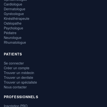
Cardiologue
Dermatologue
Gynécologue
Kinésithérapeute
Ostéopathe
Psychologue
Pédiatre
Neurologue
Rhumatologue
PATIENTS
Se connecter
Créer un compte
Trouver un médecin
Trouver un dentiste
Trouver un spécialiste
Nous contacter
PROFESSIONNELS
Inscription PRO