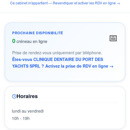
Ce cabinet m'appartient — Revendiquer et activer les RDV en ligne →
PROCHAINE DISPONIBILITÉ
📅
0
créneau en ligne
Prise de rendez-vous uniquement par téléphone.
Êtes-vous CLINIQUE DENTAIRE DU PORT DES
YACHTS SPRL ? Activez la prise de RDV en ligne →
Horaires
lundi au vendredi
10h - 19h