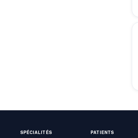
SPÉCIALITÉS
PATIENTS