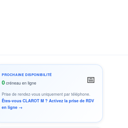
PROCHAINE DISPONIBILITÉ
📅
0
créneau en ligne
Prise de rendez-vous uniquement par téléphone.
Êtes-vous CLAROT M ? Activez la prise de RDV
en ligne →