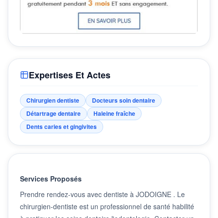
Expertises Et Actes
Chirurgien dentiste
Docteurs soin dentaire
Détartrage dentaire
Haleine fraîche
Dents caries et gingivites
Services Proposés
Prendre rendez-vous avec dentiste à JODOIGNE . Le
chirurgien-dentiste est un professionnel de santé habilité