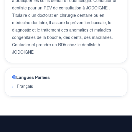
à pratiquer les soins dentaire l'odontologie. Contacter un
dentiste pour un RDV de consultation à JODOIGNE .
Titulaire d'un doctorat en chirurgie dentaire ou en
médecine dentaire, il assure la prévention buccale, le
diagnostic et le traitement des anomalies et maladies
congénitales de la bouche, des dents, des maxillaires.
Contacter et prendre un RDV chez le dentiste à
JODOIGNE
Langues Parlées
Français