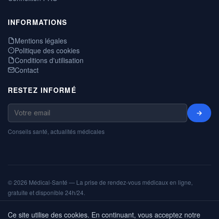
INFORMATIONS
Mentions légales
Politique des cookies
Conditions d'utilisation
Contact
RESTEZ INFORMÉ
→
Conseils santé, actualités médicales
© 2026 Médical-Santé — La prise de rendez-vous médicaux en ligne,
gratuite et disponible 24h/24.
Mentions légales
Cookies
CGU
Annuaire
ShareNPlug
Ce site utilise des cookies. En continuant, vous acceptez notre