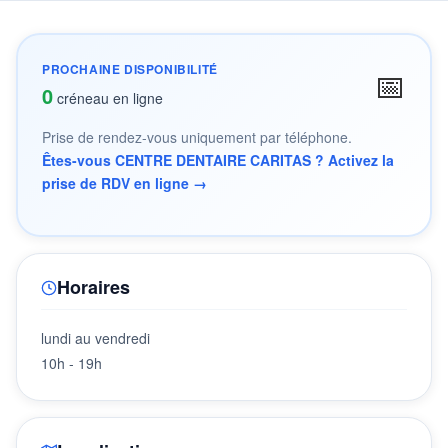
PROCHAINE DISPONIBILITÉ
📅
0
créneau en ligne
Prise de rendez-vous uniquement par téléphone.
Êtes-vous CENTRE DENTAIRE CARITAS ? Activez la
prise de RDV en ligne →
Horaires
lundi au vendredi
10h - 19h