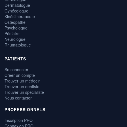
Dermatologue
Gynécologue
Kinésithérapeute
Ostéopathe
Psychologue
Pédiatre
Neurologue
Rhumatologue
PATIENTS
Se connecter
Créer un compte
Trouver un médecin
Trouver un dentiste
Trouver un spécialiste
Nous contacter
PROFESSIONNELS
Inscription PRO
Connexion PRO