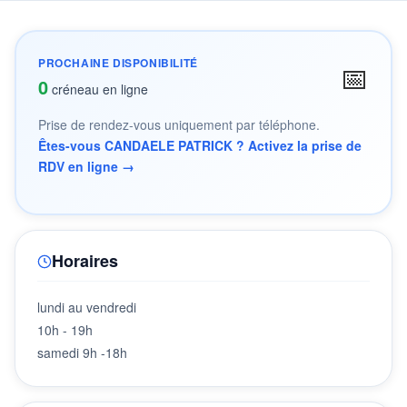
PROCHAINE DISPONIBILITÉ
📅
0
créneau en ligne
Prise de rendez-vous uniquement par téléphone.
Êtes-vous CANDAELE PATRICK ? Activez la prise de
RDV en ligne →
Horaires
lundi au vendredi
10h - 19h
samedi 9h -18h