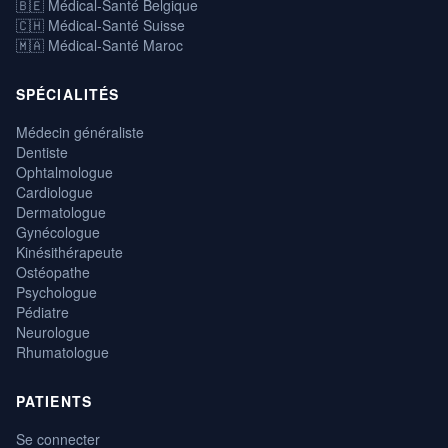
🇧🇪 Médical-Santé Belgique
🇨🇭 Médical-Santé Suisse
🇲🇦 Médical-Santé Maroc
SPÉCIALITÉS
Médecin généraliste
Dentiste
Ophtalmologue
Cardiologue
Dermatologue
Gynécologue
Kinésithérapeute
Ostéopathe
Psychologue
Pédiatre
Neurologue
Rhumatologue
PATIENTS
Se connecter