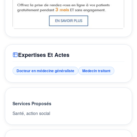
Expertises Et Actes
Docteur en médecine généraliste
Medecin traitant
Services Proposés
Santé, action social