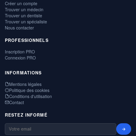
Créer un compte
Trouver un médecin
Trouver un dentiste
Trouver un spécialiste
Nous contacter
PROFESSIONNELS
Inscription PRO
Connexion PRO
INFORMATIONS
Mentions légales
Politique des cookies
Conditions d'utilisation
Contact
RESTEZ INFORMÉ
→