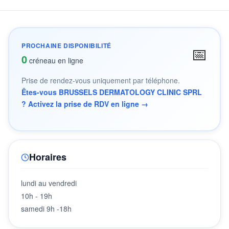
PROCHAINE DISPONIBILITÉ
📅
0
créneau en ligne
Prise de rendez-vous uniquement par téléphone.
Êtes-vous BRUSSELS DERMATOLOGY CLINIC SPRL
? Activez la prise de RDV en ligne →
Horaires
lundi au vendredi
10h - 19h
samedi 9h -18h