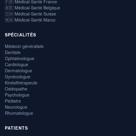
🇫🇷 Médical-Santé France
🇧🇪 Médical-Santé Belgique
🇨🇭 Médical-Santé Suisse
🇲🇦 Médical-Santé Maroc
SPÉCIALITÉS
Médecin généraliste
Dentiste
Ophtalmologue
Cardiologue
Dermatologue
Gynécologue
Kinésithérapeute
Ostéopathe
Psychologue
Pédiatre
Neurologue
Rhumatologue
PATIENTS