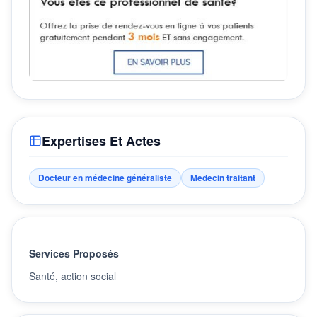
Expertises Et Actes
Docteur en médecine généraliste
Medecin traitant
Services Proposés
Santé, action social