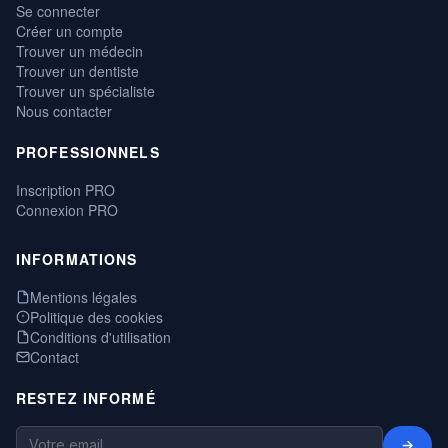
Se connecter
Créer un compte
Trouver un médecin
Trouver un dentiste
Trouver un spécialiste
Nous contacter
PROFESSIONNELS
Inscription PRO
Connexion PRO
INFORMATIONS
Mentions légales
Politique des cookies
Conditions d'utilisation
Contact
RESTEZ INFORMÉ
→