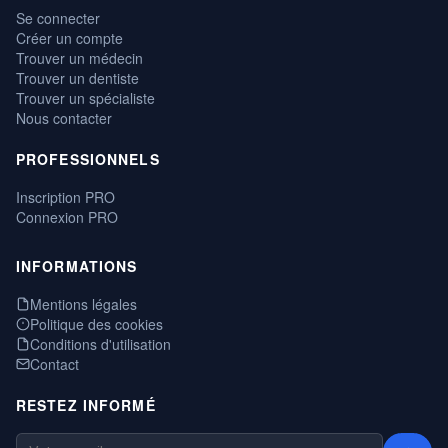
Se connecter
Créer un compte
Trouver un médecin
Trouver un dentiste
Trouver un spécialiste
Nous contacter
PROFESSIONNELS
Inscription PRO
Connexion PRO
INFORMATIONS
Mentions légales
Politique des cookies
Conditions d'utilisation
Contact
RESTEZ INFORMÉ