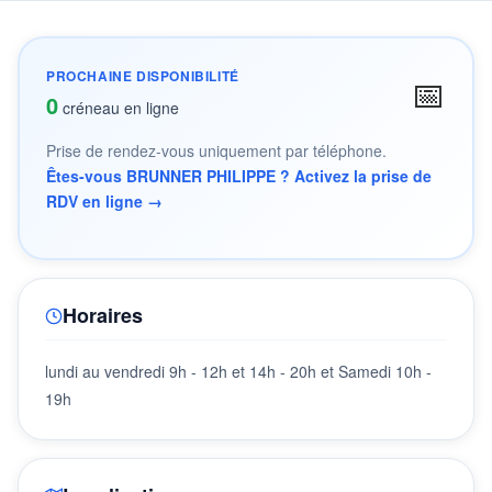
PROCHAINE DISPONIBILITÉ
📅
0
créneau en ligne
Prise de rendez-vous uniquement par téléphone.
Êtes-vous BRUNNER PHILIPPE ? Activez la prise de
RDV en ligne →
Horaires
lundi au vendredi 9h - 12h et 14h - 20h et Samedi 10h -
19h