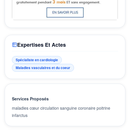
Expertises Et Actes
Spécialiste en cardiologie
Maladies vasculaires et du coeur
Services Proposés
maladies cœur circulation sanguine coronaire poitrine
infarctus