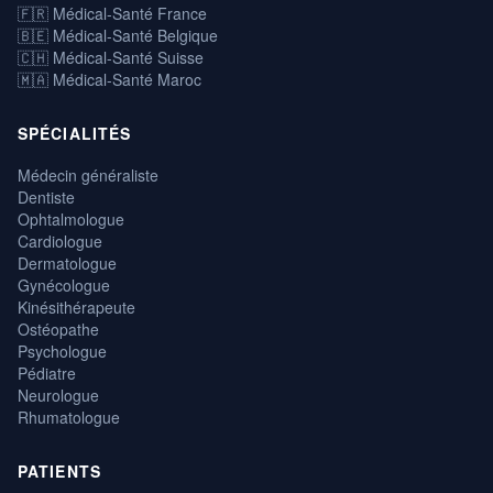
🇫🇷 Médical-Santé France
🇧🇪 Médical-Santé Belgique
🇨🇭 Médical-Santé Suisse
🇲🇦 Médical-Santé Maroc
SPÉCIALITÉS
Médecin généraliste
Dentiste
Ophtalmologue
Cardiologue
Dermatologue
Gynécologue
Kinésithérapeute
Ostéopathe
Psychologue
Pédiatre
Neurologue
Rhumatologue
PATIENTS