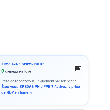
PROCHAINE DISPONIBILITÉ
📅
0
créneau en ligne
Prise de rendez-vous uniquement par téléphone.
Êtes-vous BREDAS PHILIPPE ? Activez la prise
de RDV en ligne →