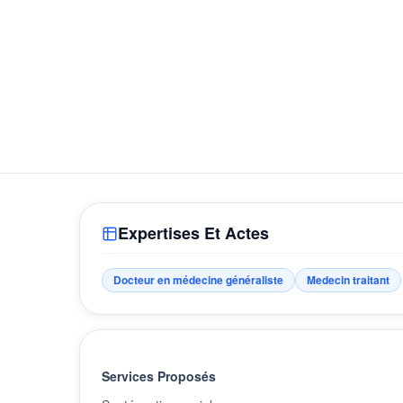
Expertises Et Actes
Docteur en médecine généraliste
Medecin traitant
Services Proposés