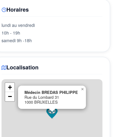
Horaires
lundi au vendredi
10h - 19h
samedi 9h -18h
Localisation
+
×
Médecin BREDAS PHILIPPE
−
Rue du Lombard 31
1000 BRUXELLES