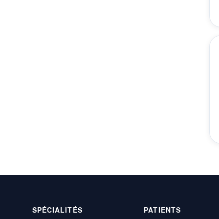
SPÉCIALITÉS
PATIENTS