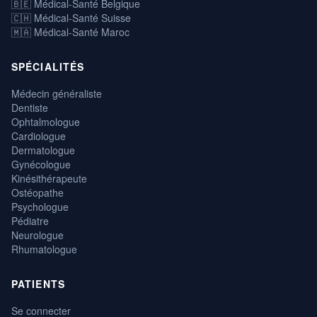
🇧🇪 Médical-Santé Belgique
🇨🇭 Médical-Santé Suisse
🇲🇦 Médical-Santé Maroc
SPÉCIALITÉS
Médecin généraliste
Dentiste
Ophtalmologue
Cardiologue
Dermatologue
Gynécologue
Kinésithérapeute
Ostéopathe
Psychologue
Pédiatre
Neurologue
Rhumatologue
PATIENTS
Se connecter