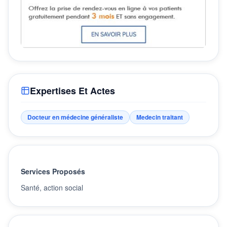
Expertises Et Actes
Docteur en médecine généraliste
Medecin traitant
Services Proposés
Santé, action social