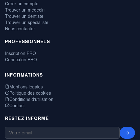
Créer un compte
Trouver un médecin
Trouver un dentiste
Trouver un spécialiste
Nous contacter
PROFESSIONNELS
Inscription PRO
Connexion PRO
INFORMATIONS
Mentions légales
Politique des cookies
Conditions d'utilisation
Contact
RESTEZ INFORMÉ
→