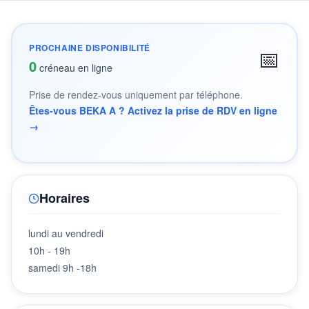
PROCHAINE DISPONIBILITÉ
📅
0
créneau en ligne
Prise de rendez-vous uniquement par téléphone.
Êtes-vous BEKA A ? Activez la prise de RDV en ligne
→
Horaires
lundi au vendredi
10h - 19h
samedi 9h -18h