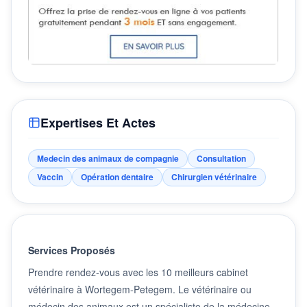
Expertises Et Actes
Medecin des animaux de compagnie
Consultation
Vaccin
Opération dentaire
Chirurgien vétérinaire
Services Proposés
Prendre rendez-vous avec les 10 meilleurs cabinet
vétérinaire à Wortegem-Petegem. Le vétérinaire ou
médecin des animaux est un spécialiste de la médecine