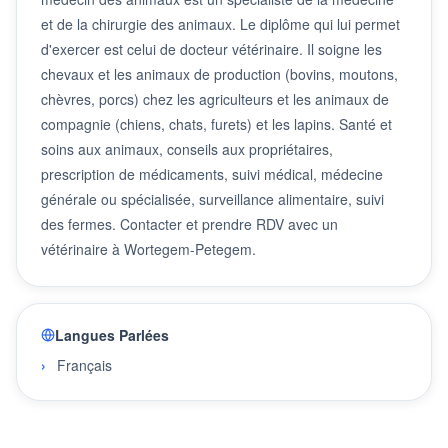
et de la chirurgie des animaux. Le diplôme qui lui permet
d'exercer est celui de docteur vétérinaire. Il soigne les
chevaux et les animaux de production (bovins, moutons,
chèvres, porcs) chez les agriculteurs et les animaux de
compagnie (chiens, chats, furets) et les lapins. Santé et
soins aux animaux, conseils aux propriétaires,
prescription de médicaments, suivi médical, médecine
générale ou spécialisée, surveillance alimentaire, suivi
des fermes. Contacter et prendre RDV avec un
vétérinaire à Wortegem-Petegem.
Langues Parlées
Français