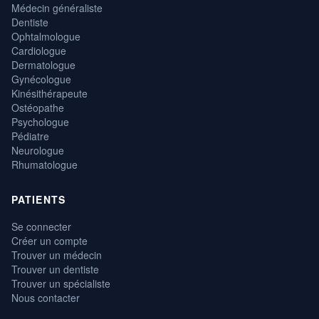
Médecin généraliste
Dentiste
Ophtalmologue
Cardiologue
Dermatologue
Gynécologue
Kinésithérapeute
Ostéopathe
Psychologue
Pédiatre
Neurologue
Rhumatologue
PATIENTS
Se connecter
Créer un compte
Trouver un médecin
Trouver un dentiste
Trouver un spécialiste
Nous contacter