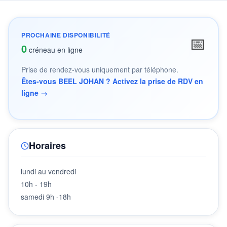
PROCHAINE DISPONIBILITÉ
📅
0
créneau en ligne
Prise de rendez-vous uniquement par téléphone.
Êtes-vous BEEL JOHAN ? Activez la prise de RDV en
ligne →
Horaires
lundi au vendredi
10h - 19h
samedi 9h -18h