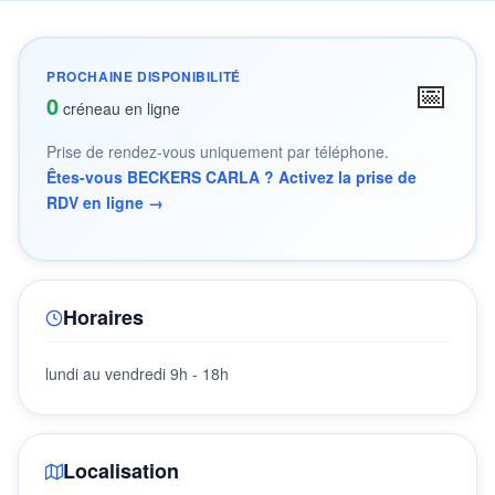
PROCHAINE DISPONIBILITÉ
📅
0
créneau en ligne
Prise de rendez-vous uniquement par téléphone.
Êtes-vous BECKERS CARLA ? Activez la prise de
RDV en ligne →
Horaires
lundi au vendredi 9h - 18h
Localisation