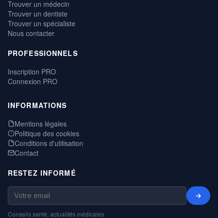
Trouver un médecin
Trouver un dentiste
Trouver un spécialiste
Nous contacter
PROFESSIONNELS
Inscription PRO
Connexion PRO
INFORMATIONS
Mentions légales
Politique des cookies
Conditions d'utilisation
Contact
RESTEZ INFORMÉ
→
Conseils santé, actualités médicales