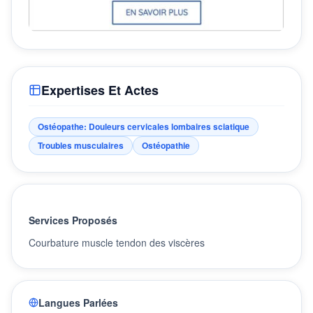
Expertises Et Actes
Ostéopathe: Douleurs cervicales lombaires sciatique
Troubles musculaires
Ostéopathie
Services Proposés
Courbature muscle tendon des viscères
Langues Parlées