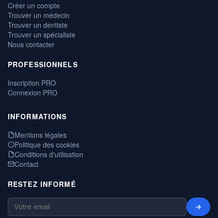
Créer un compte
Trouver un médecin
Trouver un dentiste
Trouver un spécialiste
Nous contacter
PROFESSIONNELS
Inscription PRO
Connexion PRO
INFORMATIONS
Mentions légales
Politique des cookies
Conditions d'utilisation
Contact
RESTEZ INFORMÉ
→