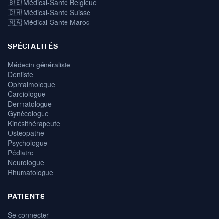
🇧🇪 Médical-Santé Belgique
🇨🇭 Médical-Santé Suisse
🇲🇦 Médical-Santé Maroc
SPÉCIALITÉS
Médecin généraliste
Dentiste
Ophtalmologue
Cardiologue
Dermatologue
Gynécologue
Kinésithérapeute
Ostéopathe
Psychologue
Pédiatre
Neurologue
Rhumatologue
PATIENTS
Se connecter