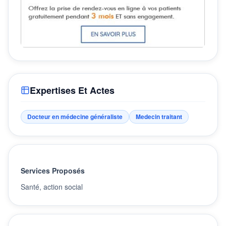
Expertises Et Actes
Docteur en médecine généraliste
Medecin traitant
Services Proposés
Santé, action social