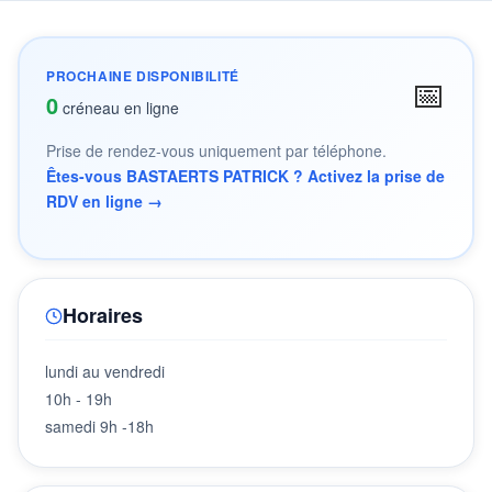
PROCHAINE DISPONIBILITÉ
📅
0
créneau en ligne
Prise de rendez-vous uniquement par téléphone.
Êtes-vous BASTAERTS PATRICK ? Activez la prise de
RDV en ligne →
Horaires
lundi au vendredi
10h - 19h
samedi 9h -18h