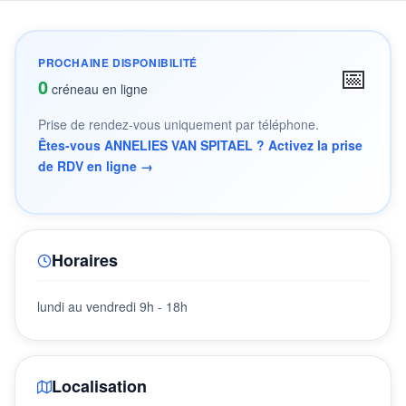
PROCHAINE DISPONIBILITÉ
📅
0
créneau en ligne
Prise de rendez-vous uniquement par téléphone.
Êtes-vous ANNELIES VAN SPITAEL ? Activez la prise
de RDV en ligne →
Horaires
lundi au vendredi 9h - 18h
Localisation