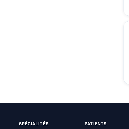
SPÉCIALITÉS
PATIENTS