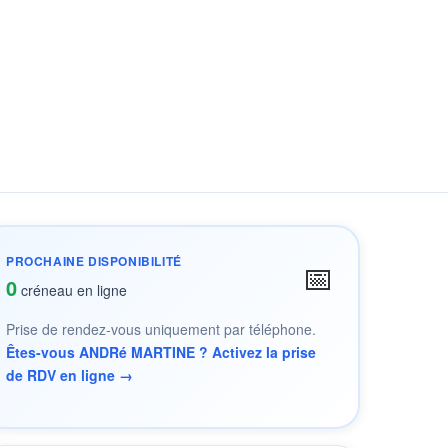
PROCHAINE DISPONIBILITÉ
📅
0
créneau en ligne
Prise de rendez-vous uniquement par téléphone.
Êtes-vous ANDRé MARTINE ? Activez la prise
de RDV en ligne →