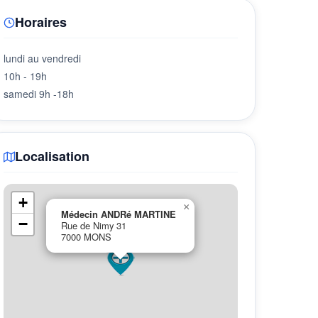
Horaires
lundi au vendredi
10h - 19h
samedi 9h -18h
Localisation
+
×
Médecin ANDRé MARTINE
−
Rue de Nimy 31
7000 MONS