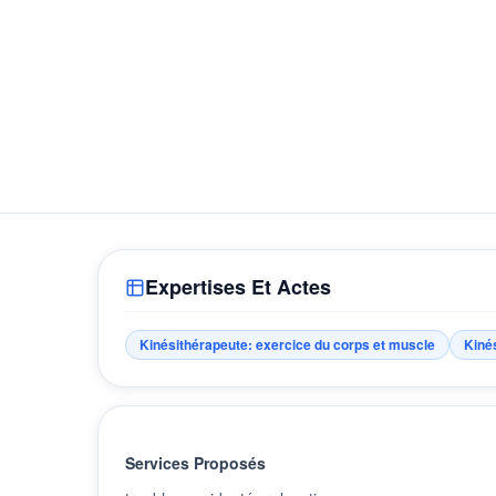
Expertises Et Actes
Kinésithérapeute: exercice du corps et muscle
Kiné
Services Proposés