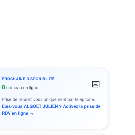
PROCHAINE DISPONIBILITÉ
📅
0
créneau en ligne
Prise de rendez-vous uniquement par téléphone.
Êtes-vous ALGOET JULIEN ? Activez la prise de
RDV en ligne →