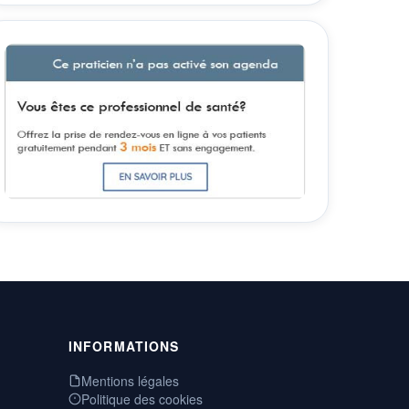
INFORMATIONS
Mentions légales
Politique des cookies