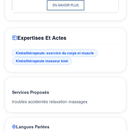
Expertises Et Actes
Kinésithérapeute: exercice du corps et muscle
Kinésithérapeute masseur kiné
Services Proposés
troubles accidentés relaxation massages
Langues Parlées