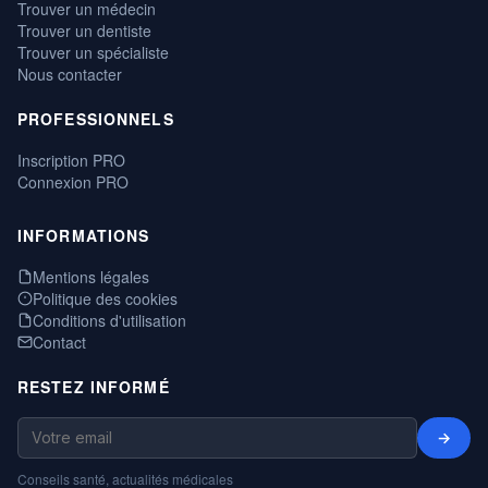
Trouver un médecin
Trouver un dentiste
Trouver un spécialiste
Nous contacter
PROFESSIONNELS
Inscription PRO
Connexion PRO
INFORMATIONS
Mentions légales
Politique des cookies
Conditions d'utilisation
Contact
RESTEZ INFORMÉ
→
Conseils santé, actualités médicales