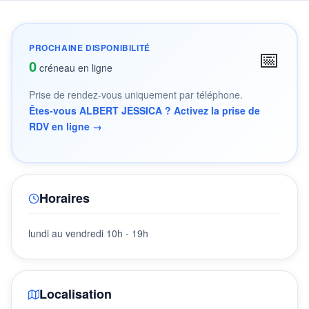
PROCHAINE DISPONIBILITÉ
📅
0
créneau en ligne
Prise de rendez-vous uniquement par téléphone.
Êtes-vous ALBERT JESSICA ? Activez la prise de
RDV en ligne →
Horaires
lundi au vendredi 10h - 19h
Localisation