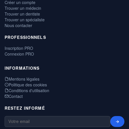
Créer un compte
Trouver un médecin
Trouver un dentiste
Trouver un spécialiste
Nous contacter
PROFESSIONNELS
Inscription PRO
Connexion PRO
INFORMATIONS
Mentions légales
Politique des cookies
Conditions d'utilisation
Contact
RESTEZ INFORMÉ
→