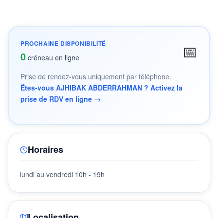
PROCHAINE DISPONIBILITÉ
📅
0
créneau en ligne
Prise de rendez-vous uniquement par téléphone.
Êtes-vous AJHIBAK ABDERRAHMAN ? Activez la
prise de RDV en ligne →
Horaires
lundi au vendredi 10h - 19h
Localisation