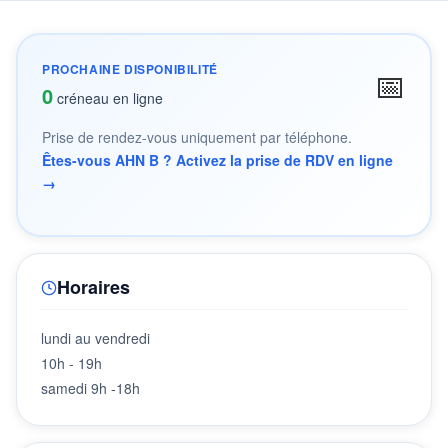
PROCHAINE DISPONIBILITÉ
📅
0
créneau en ligne
Prise de rendez-vous uniquement par téléphone.
Êtes-vous AHN B ? Activez la prise de RDV en ligne
→
Horaires
lundi au vendredi
10h - 19h
samedi 9h -18h