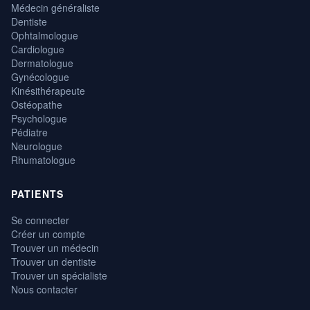
Médecin généraliste
Dentiste
Ophtalmologue
Cardiologue
Dermatologue
Gynécologue
Kinésithérapeute
Ostéopathe
Psychologue
Pédiatre
Neurologue
Rhumatologue
PATIENTS
Se connecter
Créer un compte
Trouver un médecin
Trouver un dentiste
Trouver un spécialiste
Nous contacter