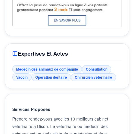
Expertises Et Actes
Medecin des animaux de compagnie
Consultation
Vaccin
Opération dentaire
Chirurgien vétérinaire
Services Proposés
Prendre rendez-vous avec les 10 meilleurs cabinet
vétérinaire à Dison. Le vétérinaire ou médecin des
animaux est un spécialiste de la médecine et de la