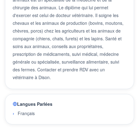
chirurgie des animaux. Le diplôme qui lui permet
d'exercer est celui de docteur vétérinaire. Il soigne les
chevaux et les animaux de production (bovins, moutons,
chèvres, porcs) chez les agriculteurs et les animaux de
compagnie (chiens, chats, furets) et les lapins. Santé et
soins aux animaux, conseils aux propriétaires,
prescription de médicaments, suivi médical, médecine
générale ou spécialisée, surveillance alimentaire, suivi
des fermes. Contacter et prendre RDV avec un
vétérinaire à Dison.
Langues Parlées
Français