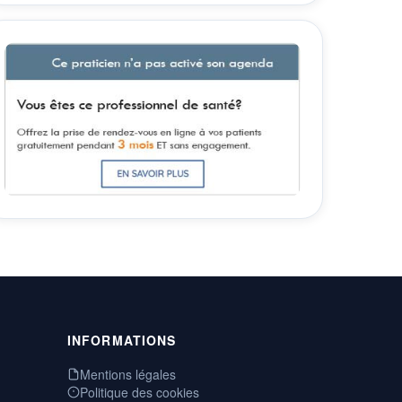
INFORMATIONS
Mentions légales
Politique des cookies