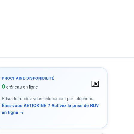
PROCHAINE DISPONIBILITÉ
📅
0
créneau en ligne
Prise de rendez-vous uniquement par téléphone.
Êtes-vous AETIOKINE ? Activez la prise de RDV
en ligne →