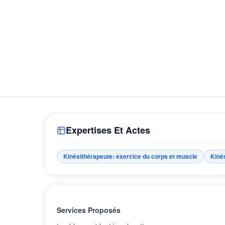
Expertises Et Actes
Kinésithérapeute: exercice du corps et muscle
Kiné
Services Proposés