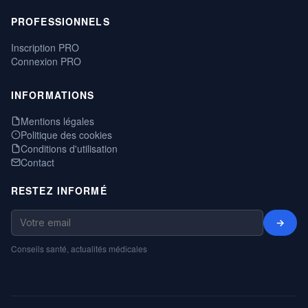
PROFESSIONNELS
Inscription PRO
Connexion PRO
INFORMATIONS
Mentions légales
Politique des cookies
Conditions d'utilisation
Contact
RESTEZ INFORMÉ
→
Conseils santé, actualités médicales