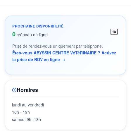
PROCHAINE DISPONIBILITÉ
📅
0
créneau en ligne
Prise de rendez-vous uniquement par téléphone.
Êtes-vous ABYSSIN CENTRE VéTéRINAIRE ? Activez
la prise de RDV en ligne →
Horaires
lundi au vendredi
10h - 19h
samedi 9h -18h