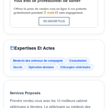
Expertises Et Actes
Medecin des animaux de compagnie
Consultation
Vaccin
Opération dentaire
Chirurgien vétérinaire
Services Proposés
Prendre rendez-vous avec les 10 meilleurs cabinet
vétérinaire à Verviers. Le vétérinaire ou médecin des