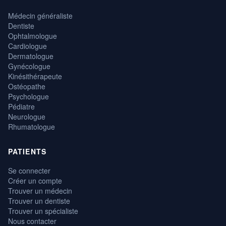
Médecin généraliste
Dentiste
Ophtalmologue
Cardiologue
Dermatologue
Gynécologue
Kinésithérapeute
Ostéopathe
Psychologue
Pédiatre
Neurologue
Rhumatologue
PATIENTS
Se connecter
Créer un compte
Trouver un médecin
Trouver un dentiste
Trouver un spécialiste
Nous contacter