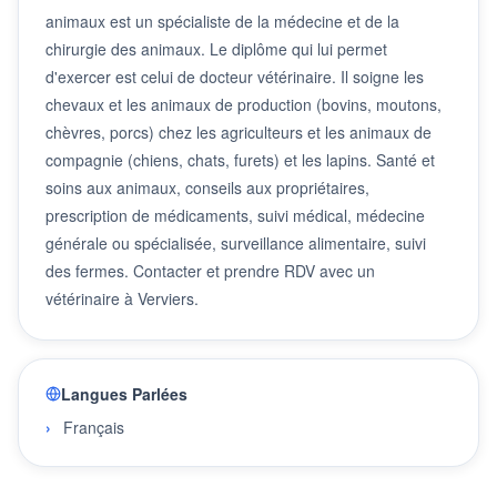
animaux est un spécialiste de la médecine et de la
chirurgie des animaux. Le diplôme qui lui permet
d'exercer est celui de docteur vétérinaire. Il soigne les
chevaux et les animaux de production (bovins, moutons,
chèvres, porcs) chez les agriculteurs et les animaux de
compagnie (chiens, chats, furets) et les lapins. Santé et
soins aux animaux, conseils aux propriétaires,
prescription de médicaments, suivi médical, médecine
générale ou spécialisée, surveillance alimentaire, suivi
des fermes. Contacter et prendre RDV avec un
vétérinaire à Verviers.
Langues Parlées
Français